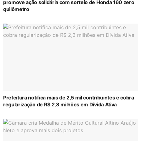
promove ação solidária com sorteio de Honda 160 zero
quilômetro
Prefeitura notifica mais de 2,5 mil contribuintes e cobra
regularização de R$ 2,3 milhões em Dívida Ativa