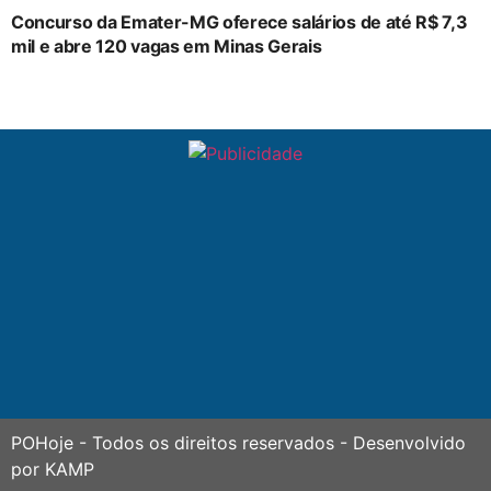
Concurso da Emater-MG oferece salários de até R$ 7,3
mil e abre 120 vagas em Minas Gerais
POHoje
- Todos os direitos reservados - Desenvolvido
por
KAMP