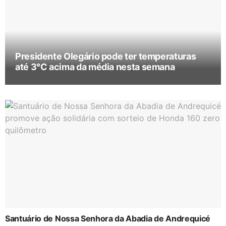
Presidente Olegário pode ter temperaturas
até 3°C acima da média nesta semana
Santuário de Nossa Senhora da Abadia de Andrequicé