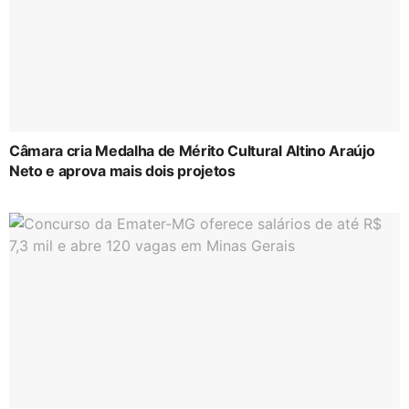
Câmara cria Medalha de Mérito Cultural Altino Araújo
Neto e aprova mais dois projetos