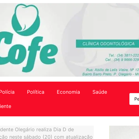
Polícia
Política
Economia
Saúde
iente