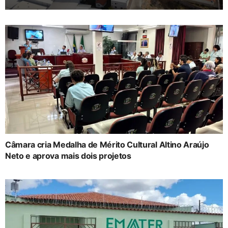
Câmara cria Medalha de Mérito Cultural Altino Araújo
Neto e aprova mais dois projetos