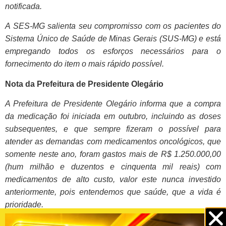
notificada.
A SES-MG salienta seu compromisso com os pacientes do
Sistema Único de Saúde de Minas Gerais (SUS-MG) e está
empregando todos os esforços necessários para o
fornecimento do item o mais rápido possível.
Nota da Prefeitura de Presidente Olegário
A Prefeitura de Presidente Olegário informa que a compra
da medicação foi iniciada em outubro, incluindo as doses
subsequentes, e que sempre fizeram o possível para
atender as demandas com medicamentos oncológicos, que
somente neste ano, foram gastos mais de R$ 1.250.000,00
(hum milhão e duzentos e cinquenta mil reais) com
medicamentos de alto custo, valor este nunca investido
anteriormente, pois entendemos que saúde, que a vida é
prioridade.
Leia mais: