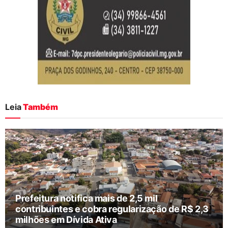
Leia
Também
Prefeitura notifica mais de 2,5 mil
contribuintes e cobra regularização de R$ 2,3
milhões em Dívida Ativa