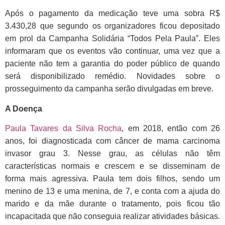
Após o pagamento da medicação teve uma sobra R$
3.430,28 que segundo os organizadores ficou depositado
em prol da Campanha Solidária “Todos Pela Paula”. Eles
informaram que os eventos vão continuar, uma vez que a
paciente não tem a garantia do poder público de quando
será disponibilizado remédio. Novidades sobre o
prosseguimento da campanha serão divulgadas em breve.
A Doença
Paula Tavares da Silva Rocha
, em 2018, então com 26
anos, foi diagnosticada com câncer de mama carcinoma
invasor grau 3. Nesse grau, as células não têm
características normais e crescem e se disseminam de
forma mais agressiva. Paula tem dois filhos, sendo um
menino de 13 e uma menina, de 7, e conta com a ajuda do
marido e da mãe durante o tratamento, pois ficou tão
incapacitada que não conseguia realizar atividades básicas.