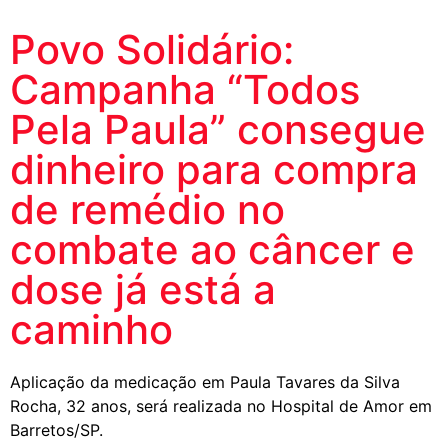
Povo Solidário:
Campanha “Todos
Pela Paula” consegue
dinheiro para compra
de remédio no
combate ao câncer e
dose já está a
caminho
Aplicação da medicação em Paula Tavares da Silva
Rocha, 32 anos, será realizada no Hospital de Amor em
Barretos/SP.