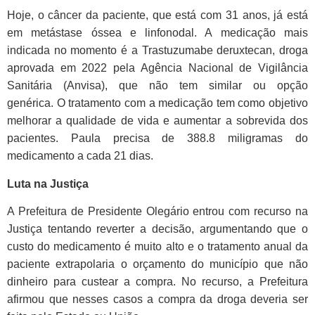
Hoje, o câncer da paciente, que está com 31 anos, já está
em metástase óssea e linfonodal. A medicação mais
indicada no momento é a Trastuzumabe deruxtecan, droga
aprovada em 2022 pela Agência Nacional de Vigilância
Sanitária (Anvisa), que não tem similar ou opção
genérica. O tratamento com a medicação tem como objetivo
melhorar a qualidade de vida e aumentar a sobrevida dos
pacientes. Paula precisa de 388.8 miligramas do
medicamento a cada 21 dias.
Luta na Justiça
A Prefeitura de Presidente Olegário entrou com recurso na
Justiça tentando reverter a decisão, argumentando que o
custo do medicamento é muito alto e o tratamento anual da
paciente extrapolaria o orçamento do município que não
dinheiro para custear a compra. No recurso, a Prefeitura
afirmou que nesses casos a compra da droga deveria ser