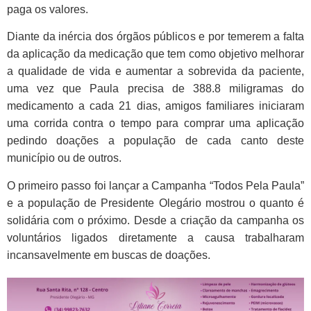
paga os valores.
Diante da inércia dos órgãos públicos e por temerem a falta
da aplicação da medicação que tem como objetivo melhorar
a qualidade de vida e aumentar a sobrevida da paciente,
uma vez que Paula precisa de 388.8 miligramas do
medicamento a cada 21 dias, amigos familiares iniciaram
uma corrida contra o tempo para comprar uma aplicação
pedindo doações a população de cada canto deste
município ou de outros.
O primeiro passo foi lançar a Campanha “Todos Pela Paula”
e a população de Presidente Olegário mostrou o quanto é
solidária com o próximo. Desde a criação da campanha os
voluntários ligados diretamente a causa trabalharam
incansavelmente em buscas de doações.