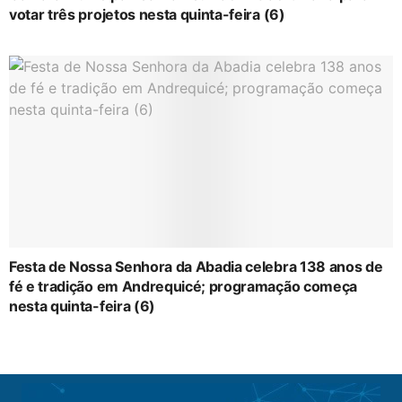
votar três projetos nesta quinta-feira (6)
Festa de Nossa Senhora da Abadia celebra 138 anos de
fé e tradição em Andrequicé; programação começa
nesta quinta-feira (6)