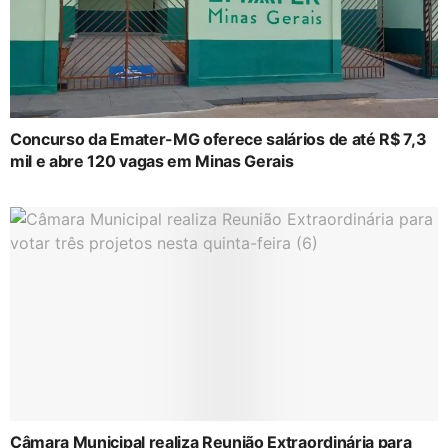
Concurso da Emater-MG oferece salários de até R$ 7,3
mil e abre 120 vagas em Minas Gerais
Câmara Municipal realiza Reunião Extraordinária para