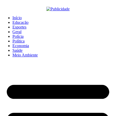
Início
Educação
Esportes
Geral
Polícia
Política
Economia
Saúde
Meio Ambiente