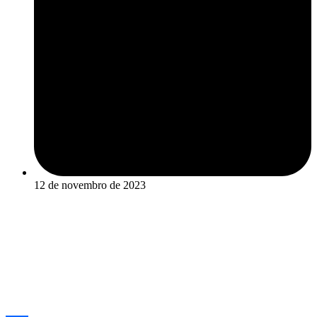
12 de novembro de 2023