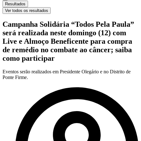
Resultados
Ver todos os resultados
Campanha Solidária “Todos Pela Paula”
será realizada neste domingo (12) com
Live e Almoço Beneficente para compra
de remédio no combate ao câncer; saiba
como participar
Eventos serão realizados em Presidente Olegário e no Distrito de
Ponte Firme.