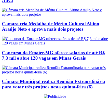
Ativa
Câmara cria Medalha de Mérito Cultural Altino
Araújo Neto e aprova mais dois projetos
Concurso da Emater-MG oferece salários de até R$
7,3 mil e abre 120 vagas em Minas Gerais
Câmara Municipal realiza Reunião Extraordinária
para votar três projetos nesta quinta-feira (6)