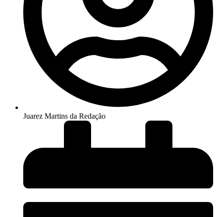
Juarez Martins da Redação