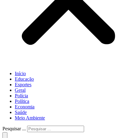
Início
Educação
Esportes
Geral
Polícia
Política
Economia
Saúde
Meio Ambiente
Pesquisar ...