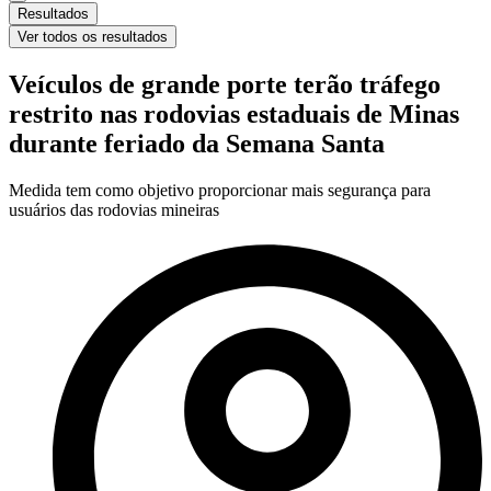
Resultados
Ver todos os resultados
Veículos de grande porte terão tráfego
restrito nas rodovias estaduais de Minas
durante feriado da Semana Santa
Medida tem como objetivo proporcionar mais segurança para
usuários das rodovias mineiras