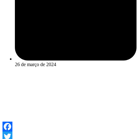
26 de março de 2024
Facebook