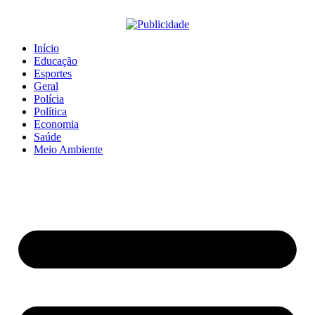
Início
Educação
Esportes
Geral
Polícia
Política
Economia
Saúde
Meio Ambiente