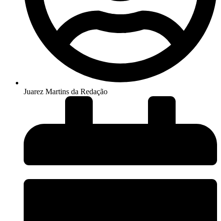
Juarez Martins da Redação