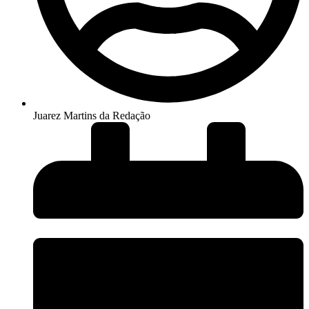
Juarez Martins da Redação