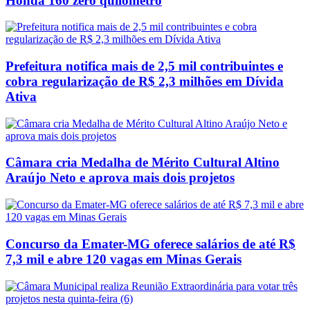
Honda 160 zero quilômetro
Prefeitura notifica mais de 2,5 mil contribuintes e
cobra regularização de R$ 2,3 milhões em Dívida
Ativa
Câmara cria Medalha de Mérito Cultural Altino
Araújo Neto e aprova mais dois projetos
Concurso da Emater-MG oferece salários de até R$
7,3 mil e abre 120 vagas em Minas Gerais