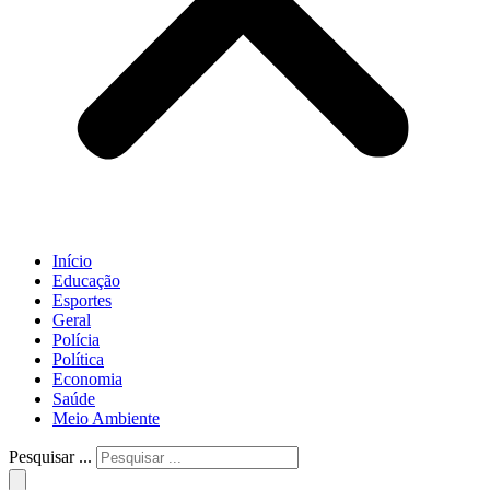
Início
Educação
Esportes
Geral
Polícia
Política
Economia
Saúde
Meio Ambiente
Pesquisar ...