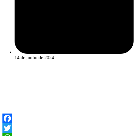
14 de junho de 2024
Facebook