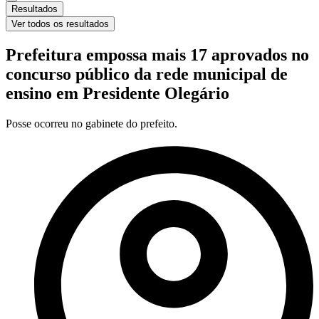
Resultados
Ver todos os resultados
Prefeitura empossa mais 17 aprovados no
concurso público da rede municipal de
ensino em Presidente Olegário
Posse ocorreu no gabinete do prefeito.