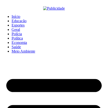
Início
Educação
Esportes
Geral
Polícia
Política
Economia
Saúde
Meio Ambiente