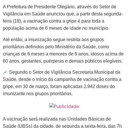
Link
A Prefeitura de Presidente Olegário, através do Setor de
Vigilância em Saúde anunciou que, a partir desta segunda-
feira (18),
a vacinação contra a gripe é para toda a
população acima de 6 meses de idade no município.
Até então, a imunização segue restrita aos grupos
prioritários definidos pelo Ministério da Saúde, como
crianças de 6 meses a menores de 6 anos, idosos acima de
60 anos, gestantes, puérperas e demais públicos elegíveis.
Segundo o Setor de Vigilância Secretaria Municipal da
Saúde, desde o início da campanha de vacinação contra a
gripe, em 30 de março, foram aplicadas 2.942 doses do
imunizante nos grupos prioritários.
A vacinação será realizada nas Unidades Básicas de
Saúde (UBSs) da cidade, de segunda a sexta-feira, das 7h