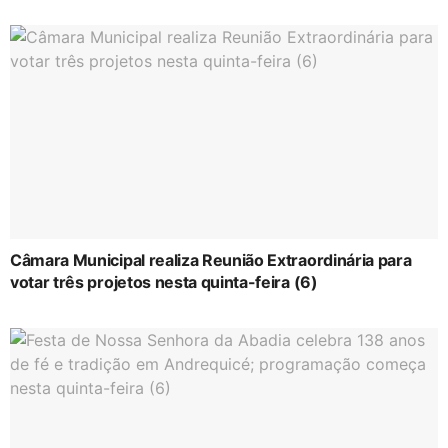
Câmara Municipal realiza Reunião Extraordinária para
votar três projetos nesta quinta-feira (6)