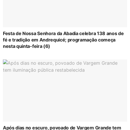
Festa de Nossa Senhora da Abadia celebra 138 anos de
fé e tradição em Andrequicé; programação começa
nesta quinta-feira (6)
Após dias no escuro, povoado de Vargem Grande tem