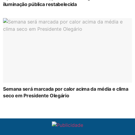
iluminação pública restabelecida
Semana será marcada por calor acima da média e clima
seco em Presidente Olegário