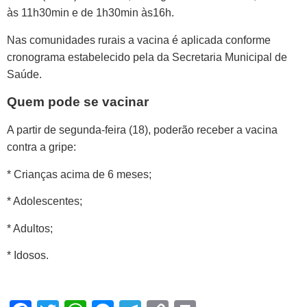
às 11h30min e de 1h30min às16h.
Nas comunidades rurais a vacina é aplicada conforme
cronograma estabelecido pela da Secretaria Municipal de
Saúde.
Quem pode se vacinar
A partir de segunda-feira (18), poderão receber a vacina
contra a gripe:
* Crianças acima de 6 meses;
* Adolescentes;
* Adultos;
* Idosos.