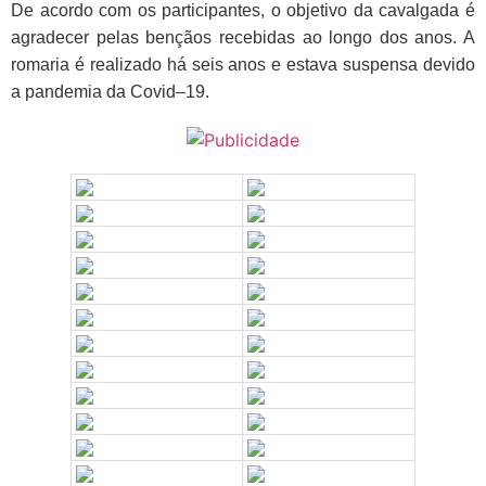
De acordo com os participantes, o objetivo da cavalgada é
agradecer pelas bençãos recebidas ao longo dos anos. A
romaria é realizado há seis anos e estava suspensa devido
a pandemia da Covid–19.