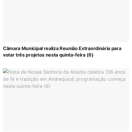
Câmara Municipal realiza Reunião Extraordinária para
votar três projetos nesta quinta-feira (6)