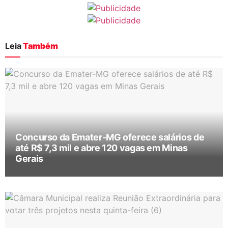
Leia
Também
Concurso da Emater-MG oferece salários de
até R$ 7,3 mil e abre 120 vagas em Minas
Gerais