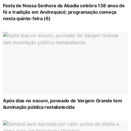
Festa de Nossa Senhora da Abadia celebra 138 anos de
fé e tradição em Andrequicé; programação começa
nesta quinta-feira (6)
Após dias no escuro, povoado de Vargem Grande tem
iluminação pública restabelecida