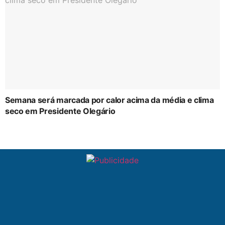
Semana será marcada por calor acima da média e clima
seco em Presidente Olegário