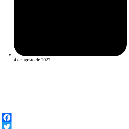
4 de agosto de 2022
Facebook