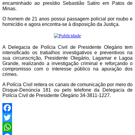
encaminhado ao presídio Sebastião Satiro em Patos de
Minas.
O homem de 21 anos possui passagem policial por roubo e
homicídio e agora encontra-se à disposição da Justiça.
A Delegacia de Polícia Civil de Presidente Olegário tem
intensificado os trabalhos investigativos e preventivos na
sua circunscrição, Presidente Olegário, Lagamar e Lagoa
Grande, realizando a investigação criminal e reforçando o
compromisso com o interesse público na apuração dos
crimes.
A Polícia Civil reitera os canais de comunicação por meio do
Disque-Denúncia 181 ou pelo telefone da Delegacia de
Polícia Civil de Presidente Olegário 34-3811-1227.
Facebook
Twitter