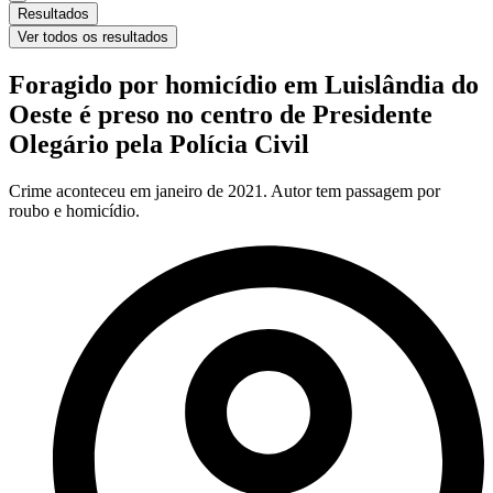
Resultados
Ver todos os resultados
Foragido por homicídio em Luislândia do
Oeste é preso no centro de Presidente
Olegário pela Polícia Civil
Crime aconteceu em janeiro de 2021. Autor tem passagem por
roubo e homicídio.