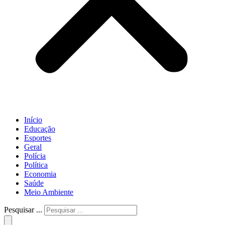
Início
Educação
Esportes
Geral
Polícia
Política
Economia
Saúde
Meio Ambiente
Pesquisar ...