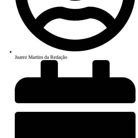
Juarez Martins da Redação