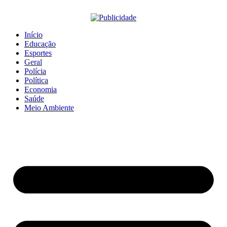
Início
Educação
Esportes
Geral
Polícia
Política
Economia
Saúde
Meio Ambiente