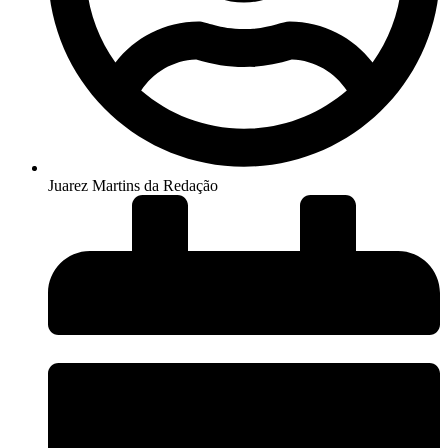
Juarez Martins da Redação