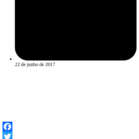
22 de junho de 2017
Facebook