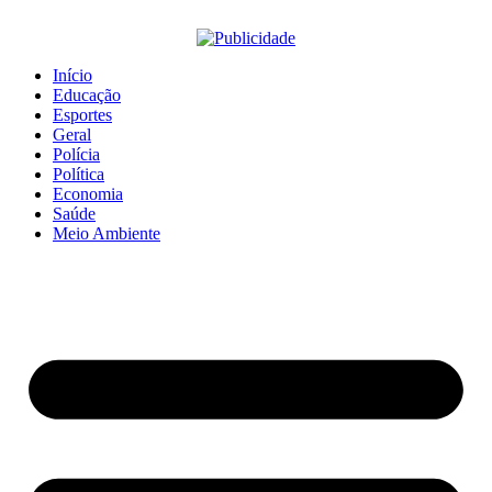
Início
Educação
Esportes
Geral
Polícia
Política
Economia
Saúde
Meio Ambiente