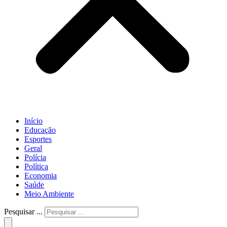
Início
Educação
Esportes
Geral
Polícia
Política
Economia
Saúde
Meio Ambiente
Pesquisar ...