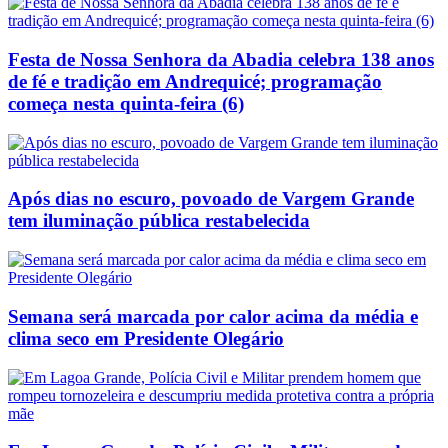
Festa de Nossa Senhora da Abadia celebra 138 anos
de fé e tradição em Andrequicé; programação
começa nesta quinta-feira (6)
Após dias no escuro, povoado de Vargem Grande
tem iluminação pública restabelecida
Semana será marcada por calor acima da média e
clima seco em Presidente Olegário