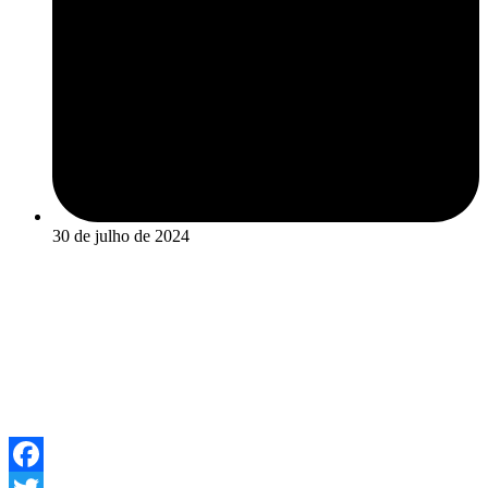
30 de julho de 2024