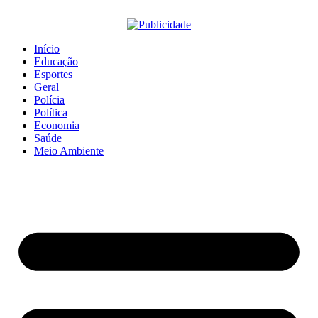
Início
Educação
Esportes
Geral
Polícia
Política
Economia
Saúde
Meio Ambiente