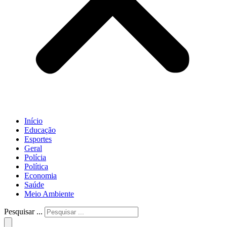
Início
Educação
Esportes
Geral
Polícia
Política
Economia
Saúde
Meio Ambiente
Pesquisar ...