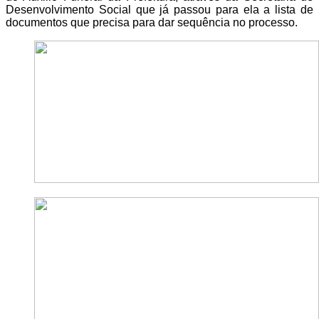
Desenvolvimento Social que já passou para ela a lista de
documentos que precisa para dar sequência no processo.