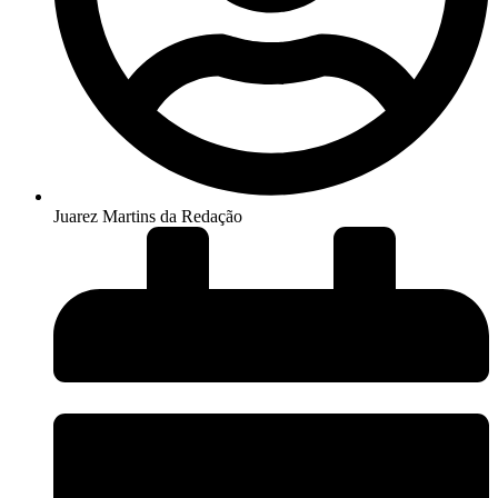
Juarez Martins da Redação