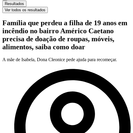
Resultados
Ver todos os resultados
Família que perdeu a filha de 19 anos em
incêndio no bairro Américo Caetano
precisa de doação de roupas, móveis,
alimentos, saiba como doar
A mãe de Isabela, Dona Cleonice pede ajuda para recomeçar.