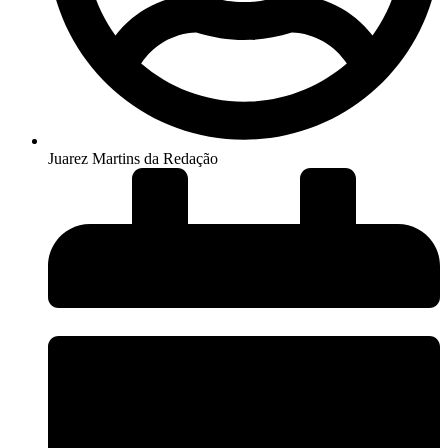
Juarez Martins da Redação