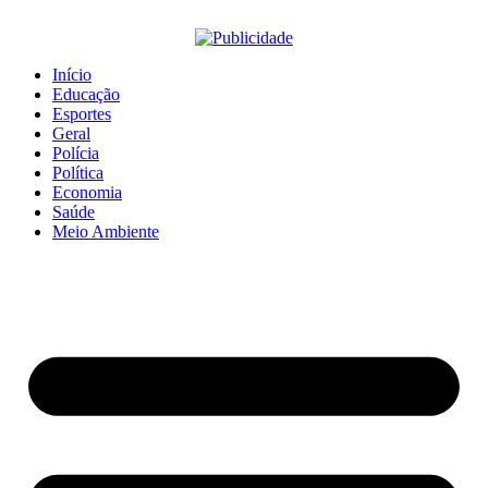
Início
Educação
Esportes
Geral
Polícia
Política
Economia
Saúde
Meio Ambiente