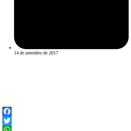
14 de setembro de 2017
Facebook
Twitter