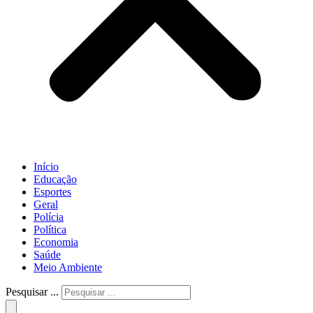
Início
Educação
Esportes
Geral
Polícia
Política
Economia
Saúde
Meio Ambiente
Pesquisar ...