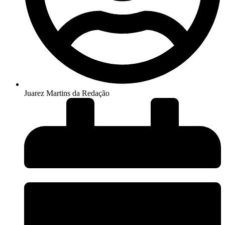
Juarez Martins da Redação