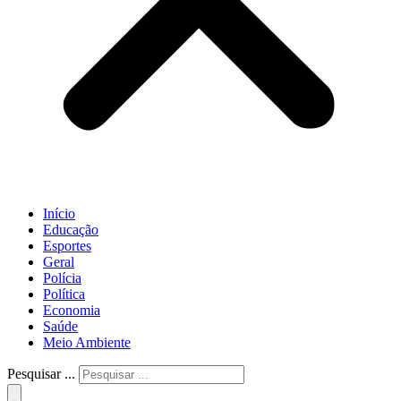
Início
Educação
Esportes
Geral
Polícia
Política
Economia
Saúde
Meio Ambiente
Pesquisar ...