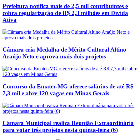
Prefeitura notifica mais de 2,5 mil contribuintes e
cobra regularização de R$ 2,3 milhões em Dívida
Ativa
Câmara cria Medalha de Mérito Cultural Altino
Araújo Neto e aprova mais dois projetos
Concurso da Emater-MG oferece salários de até R$
7,3 mil e abre 120 vagas em Minas Gerais
Câmara Municipal realiza Reunião Extraordinária
para votar três projetos nesta quinta-feira (6)