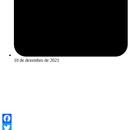
10 de dezembro de 2021
Facebook