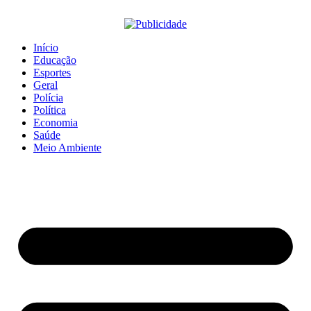
Início
Educação
Esportes
Geral
Polícia
Política
Economia
Saúde
Meio Ambiente