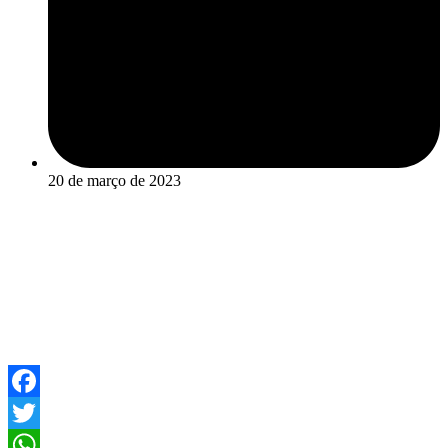
20 de março de 2023
Facebook
Twitter