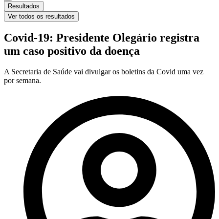
Resultados
Ver todos os resultados
Covid-19: Presidente Olegário registra
um caso positivo da doença
A Secretaria de Saúde vai divulgar os boletins da Covid uma vez
por semana.