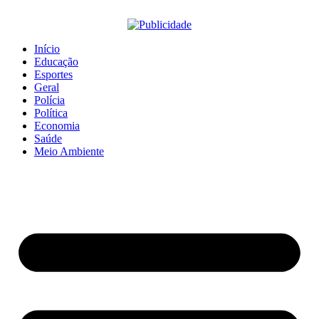
Início
Educação
Esportes
Geral
Polícia
Política
Economia
Saúde
Meio Ambiente