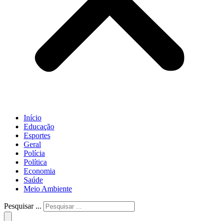
Início
Educação
Esportes
Geral
Polícia
Política
Economia
Saúde
Meio Ambiente
Pesquisar ...