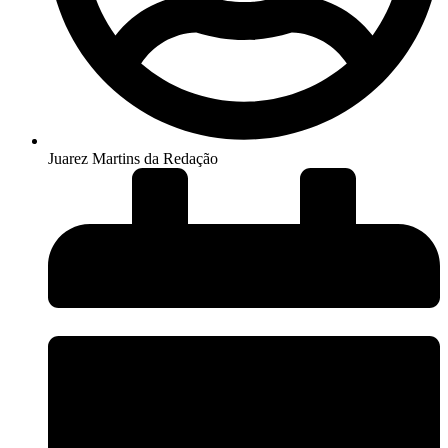
Juarez Martins da Redação