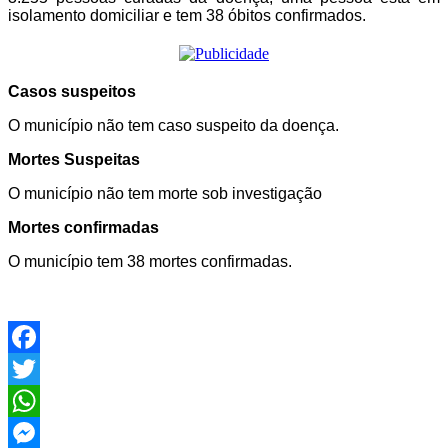
isolamento domiciliar e tem 38 óbitos confirmados.
Casos suspeitos
O município não tem caso suspeito da doença.
Mortes Suspeitas
O município não tem morte sob investigação
Mortes confirmadas
O município tem 38 mortes confirmadas.
Facebook
Twitter
WhatsApp