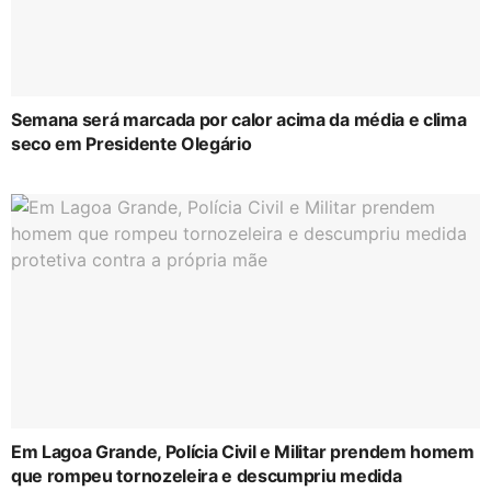
Semana será marcada por calor acima da média e clima
seco em Presidente Olegário
Em Lagoa Grande, Polícia Civil e Militar prendem homem
que rompeu tornozeleira e descumpriu medida