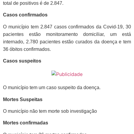
total de positivos é de 2.847.
Casos confirmados
O município tem 2.847 casos confirmados da Covid-19, 30
pacientes estão monitoramento domiciliar, um está
internado, 2.780 pacientes estão curados da doença e tem
36 óbitos confirmados.
Casos suspeitos
O município tem um caso suspeito da doença.
Mortes Suspeitas
O município não tem morte sob investigação
Mortes confirmadas