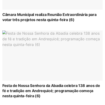
Câmara Municipal realiza Reunião Extraordinária para
votar três projetos nesta quinta-feira (6)
Festa de Nossa Senhora da Abadia celebra 138 anos de
fé e tradição em Andrequicé; programação começa
nesta quinta-feira (6)