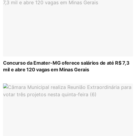
Concurso da Emater-MG oferece salários de até R$ 7,3
mil e abre 120 vagas em Minas Gerais