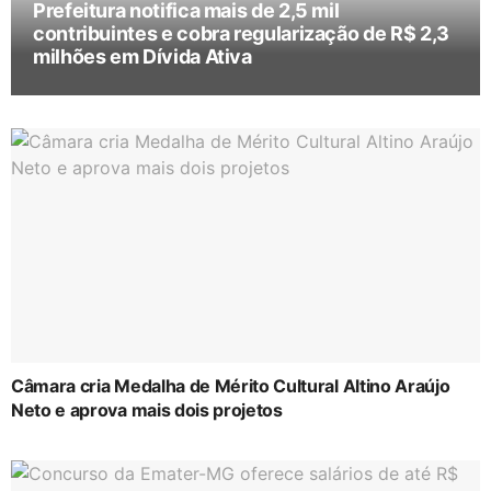
Prefeitura notifica mais de 2,5 mil
contribuintes e cobra regularização de R$ 2,3
milhões em Dívida Ativa
Câmara cria Medalha de Mérito Cultural Altino Araújo
Neto e aprova mais dois projetos