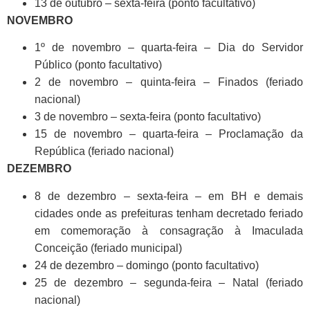
13 de outubro – sexta-feira (ponto facultativo)
NOVEMBRO
1º de novembro – quarta-feira – Dia do Servidor
Público (ponto facultativo)
2 de novembro – quinta-feira – Finados (feriado
nacional)
3 de novembro – sexta-feira (ponto facultativo)
15 de novembro – quarta-feira – Proclamação da
República (feriado nacional)
DEZEMBRO
8 de dezembro – sexta-feira – em BH e demais
cidades onde as prefeituras tenham decretado feriado
em comemoração à consagração à Imaculada
Conceição (feriado municipal)
24 de dezembro – domingo (ponto facultativo)
25 de dezembro – segunda-feira – Natal (feriado
nacional)