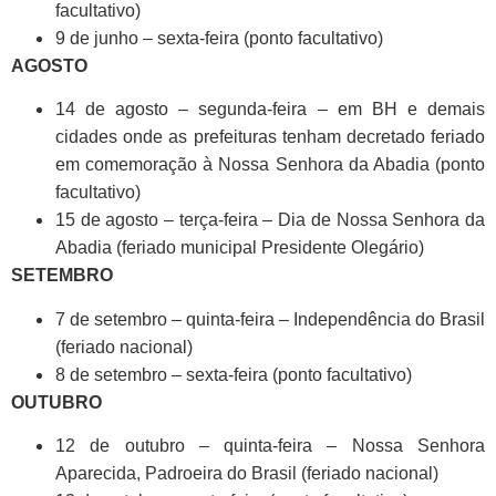
facultativo)
9 de junho – sexta-feira (ponto facultativo)
AGOSTO
14 de agosto – segunda-feira – em BH e demais
cidades onde as prefeituras tenham decretado feriado
em comemoração à Nossa Senhora da Abadia (ponto
facultativo)
15 de agosto – terça-feira – Dia de Nossa Senhora da
Abadia (feriado municipal Presidente Olegário)
SETEMBRO
7 de setembro – quinta-feira – Independência do Brasil
(feriado nacional)
8 de setembro – sexta-feira (ponto facultativo)
OUTUBRO
12 de outubro – quinta-feira – Nossa Senhora
Aparecida, Padroeira do Brasil (feriado nacional)