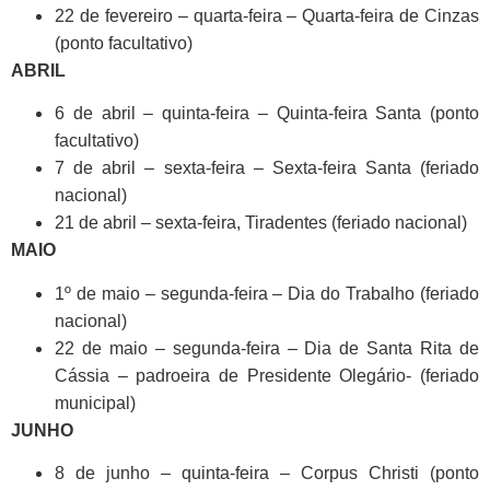
22 de fevereiro – quarta-feira – Quarta-feira de Cinzas
(ponto facultativo)
ABRIL
6 de abril – quinta-feira – Quinta-feira Santa (ponto
facultativo)
7 de abril – sexta-feira – Sexta-feira Santa (feriado
nacional)
21 de abril – sexta-feira, Tiradentes (feriado nacional)
MAIO
1º de maio – segunda-feira – Dia do Trabalho (feriado
nacional)
22 de maio – segunda-feira – Dia de Santa Rita de
Cássia – padroeira de Presidente Olegário- (feriado
municipal)
JUNHO
8 de junho – quinta-feira – Corpus Christi (ponto