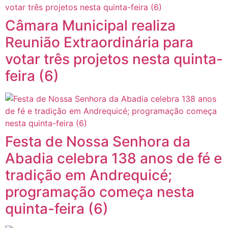
Câmara Municipal realiza
Reunião Extraordinária para
votar três projetos nesta quinta-
feira (6)
Festa de Nossa Senhora da
Abadia celebra 138 anos de fé e
tradição em Andrequicé;
programação começa nesta
quinta-feira (6)