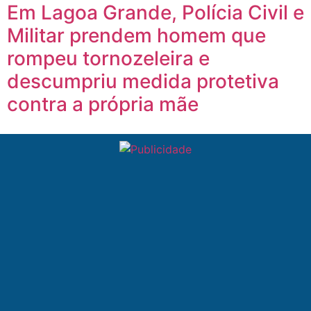
Em Lagoa Grande, Polícia Civil e
Militar prendem homem que
rompeu tornozeleira e
descumpriu medida protetiva
contra a própria mãe