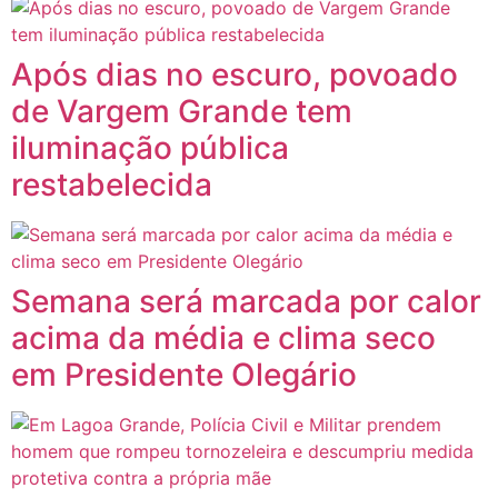
Após dias no escuro, povoado
de Vargem Grande tem
iluminação pública
restabelecida
Semana será marcada por calor
acima da média e clima seco
em Presidente Olegário