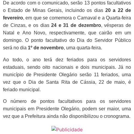
De acordo com o comunicado,
serão 13 pontos facultativos
o Estado de Minas Gerais
, incluindo os dias
20 a 22 de
fevereiro
, em que se comemora o Carnaval e a Quarta-feira
de Cinzas, e os dias
24 e 31 de dezembro
, vésperas de
Natal e Ano Novo, respectivamente, que cairão em um
domingo. O ponto facultativo do Dia do Servidor Público
será no dia
1º de novembro
, uma quarta-feira.
Ao todo, o ano terá
dez feriados para os servidores
estaduais, sendo oito nacionais e dois municipais. Já no
município de Presidente Olegário serão 11 feriados, uma
vez que o Dia de Santa Rita de Cássia, 22 de maio, é
feriado municipal.
O número de pontos facultativos para os servidores
municipais em Presidente Olegário, podem ser maior, uma
vez que a Prefeitura ainda não disponibilizou o cronograma.