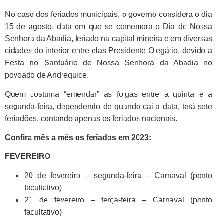
No caso dos feriados municipais, o governo considera o dia
15 de agosto, data em que se comemora o Dia de Nossa
Senhora da Abadia, feriado na capital mineira e em diversas
cidades do interior entre elas Presidente Olegário, devido a
Festa no Santuário de Nossa Senhora da Abadia no
povoado de Andrequice.
Quem costuma “emendar” as folgas entre a quinta e a
segunda-feira, dependendo de quando cai a data, terá sete
feriadões
, contando apenas os feriados nacionais.
Confira mês a mês os feriados em 2023:
FEVEREIRO
20 de fevereiro – segunda-feira – Carnaval (ponto
facultativo)
21 de fevereiro – terça-feira – Carnaval (ponto
facultativo)