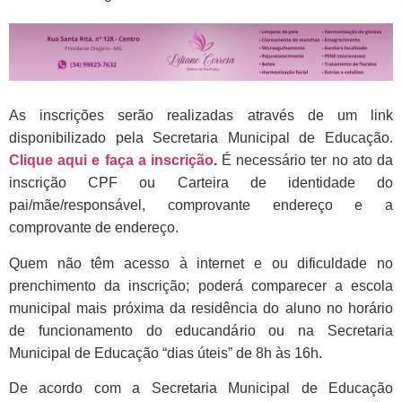
As inscrições serão realizadas através de um link
disponibilizado pela Secretaria Municipal de Educação.
Clique aqui e faça a inscrição
.
É necessário ter no ato da
inscrição CPF ou Carteira de identidade do
pai/mãe/responsável, comprovante endereço e a
comprovante de endereço.
Quem não têm acesso à internet e ou dificuldade no
prenchimento da inscrição; poderá comparecer a escola
municipal mais próxima da residência do aluno no horário
de funcionamento do educandário ou na Secretaria
Municipal de Educação “dias úteis” de 8h às 16h.
De acordo com a Secretaria Municipal de Educação