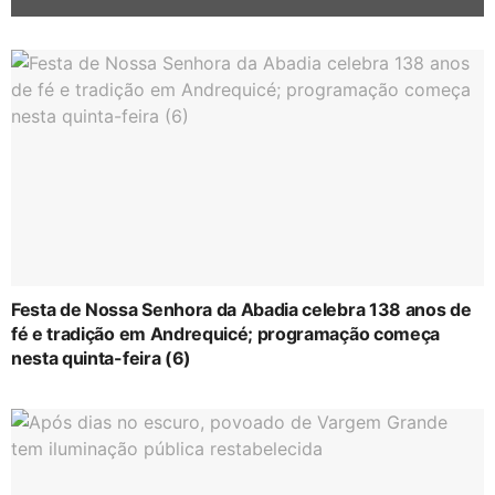
Festa de Nossa Senhora da Abadia celebra 138 anos de
fé e tradição em Andrequicé; programação começa
nesta quinta-feira (6)