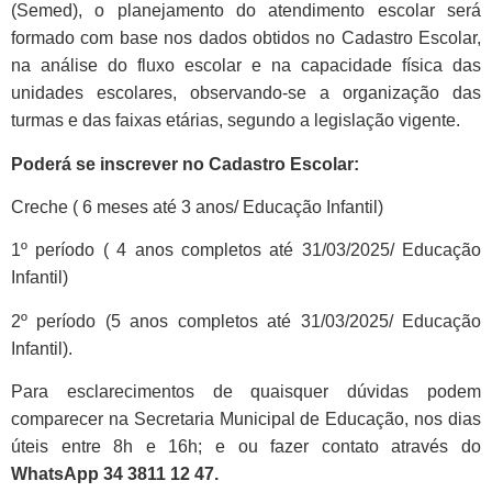
(Semed), o planejamento do atendimento escolar será
formado com base nos dados obtidos no Cadastro Escolar,
na análise do fluxo escolar e na capacidade física das
unidades escolares, observando-se a organização das
turmas e das faixas etárias, segundo a legislação vigente.
Poderá se inscrever no Cadastro Escolar:
Creche ( 6 meses até 3 anos/ Educação Infantil)
1º período ( 4 anos completos até 31/03/2025/ Educação
Infantil)
2º período (5 anos completos até 31/03/2025/ Educação
Infantil).
Para esclarecimentos de quaisquer dúvidas podem
comparecer na Secretaria Municipal de Educação, nos dias
úteis entre 8h e 16h; e ou fazer contato através do
WhatsApp 34 3811 12 47.