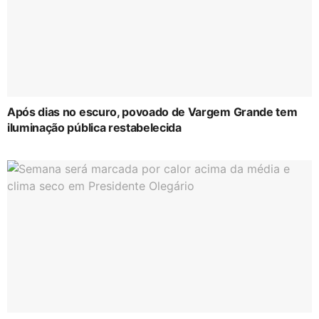
Após dias no escuro, povoado de Vargem Grande tem
iluminação pública restabelecida