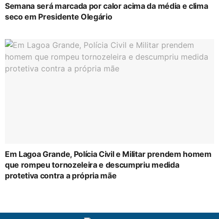
Semana será marcada por calor acima da média e clima
seco em Presidente Olegário
Em Lagoa Grande, Polícia Civil e Militar prendem homem
que rompeu tornozeleira e descumpriu medida
protetiva contra a própria mãe