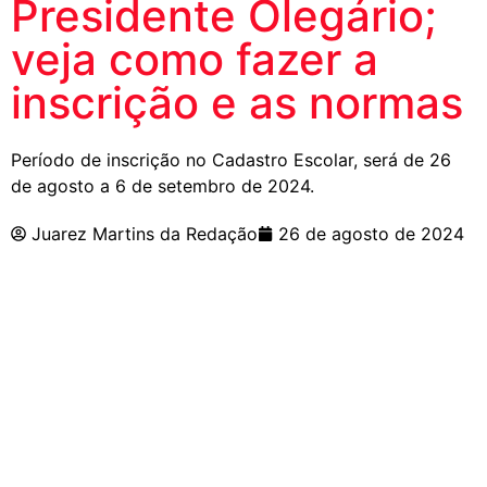
Presidente Olegário;
veja como fazer a
inscrição e as normas
Período de inscrição no Cadastro Escolar, será de 26
de agosto a 6 de setembro de 2024.
Juarez Martins da Redação
26 de agosto de 2024