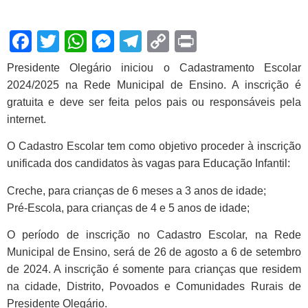
Facebook
Twitter
WhatsApp
Messenger
Telegram
Copy
Print
Link
Presidente Olegário iniciou o Cadastramento Escolar
2024/2025 na Rede Municipal de Ensino. A inscrição é
gratuita e deve ser feita pelos pais ou responsáveis pela
internet.
O Cadastro Escolar tem como objetivo proceder à inscrição
unificada dos candidatos às vagas para Educação Infantil:
Creche, para crianças de 6 meses a 3 anos de idade;
Pré-Escola, para crianças de 4 e 5 anos de idade;
O período de inscrição no Cadastro Escolar, na Rede
Municipal de Ensino, será de 26 de agosto a 6 de setembro
de 2024. A inscrição é somente para crianças que residem
na cidade, Distrito, Povoados e Comunidades Rurais de
Presidente Olegário.