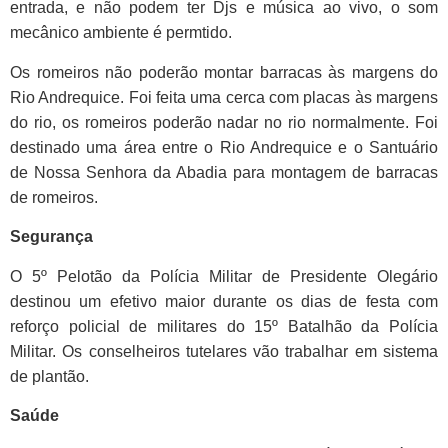
entrada, e não podem ter Djs e música ao vivo, o som
mecânico ambiente é permtido.
Os romeiros não poderão montar barracas às margens do
Rio Andrequice. Foi feita uma cerca com placas às margens
do rio, os romeiros poderão nadar no rio normalmente.
Foi
destinado uma área entre o Rio Andrequice e o Santuário
de Nossa Senhora da Abadia para montagem de barracas
de romeiros.
Segurança
O 5º Pelotão da Polícia Militar de Presidente Olegário
destinou um efetivo maior durante os dias de festa com
reforço policial de militares do 15º Batalhão da Polícia
Militar. Os conselheiros tutelares vão trabalhar em sistema
de plantão.
Saúde