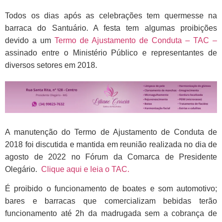
Todos os dias após as celebrações tem quermesse na
barraca do Santuário. A f
esta tem algumas proibições
devido a um
Termo de Ajustamento de Conduta – TAC –
assinado entre o Ministério Público e representantes de
diversos setores em 2018.
A manutenção do Termo de Ajustamento de Conduta de
2018 foi discutida e mantida em reunião realizada no dia de
agosto de 2022 no Fórum da Comarca de Presidente
Olegário.
Clique aqui e leia o TAC.
É proibido o funcionamento de boates e som automotivo;
bares e barracas que comercializam bebidas terão
funcionamento até 2h da madrugada sem a cobrança de