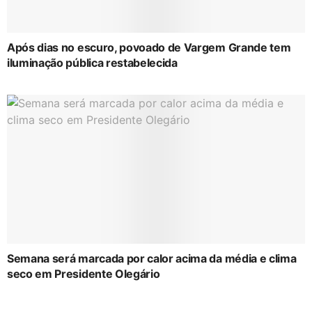
Após dias no escuro, povoado de Vargem Grande tem
iluminação pública restabelecida
Semana será marcada por calor acima da média e clima
seco em Presidente Olegário