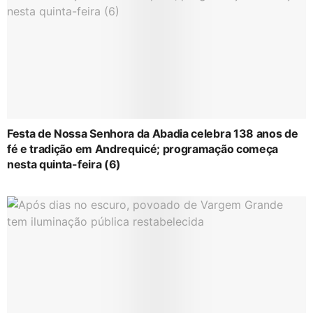
Festa de Nossa Senhora da Abadia celebra 138 anos de
fé e tradição em Andrequicé; programação começa
nesta quinta-feira (6)