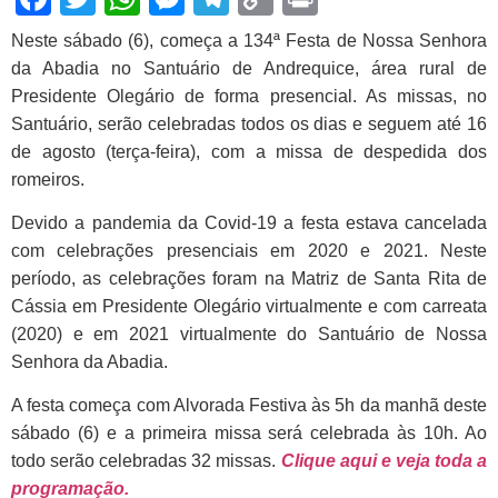
Link
Neste sábado (6), começa a 134ª Festa de Nossa Senhora
da Abadia no Santuário de Andrequice, área rural de
Presidente Olegário de forma presencial. As missas, no
Santuário, serão celebradas todos os dias e seguem até 16
de agosto (terça-feira), com a missa de despedida dos
romeiros.
Devido a pandemia da Covid-19 a festa estava cancelada
com celebrações presenciais em 2020 e 2021. Neste
período, as celebrações foram na Matriz de Santa Rita de
Cássia em Presidente Olegário virtualmente e com carreata
(2020) e em 2021 virtualmente do Santuário de Nossa
Senhora da Abadia.
A festa começa com Alvorada Festiva às 5h da manhã deste
sábado (6) e a primeira missa será celebrada às 10h.
Ao
todo serão celebradas 32 missas.
Clique aqui e veja toda a
programação.