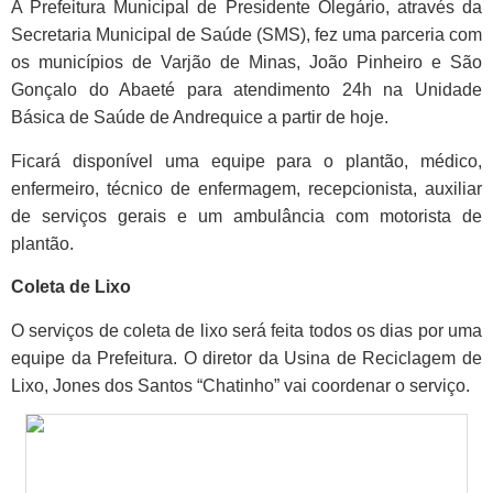
A Prefeitura Municipal de Presidente Olegário, através da
Secretaria Municipal de Saúde (SMS), fez uma parceria com
os municípios de Varjão de Minas, João Pinheiro e São
Gonçalo do Abaeté para atendimento 24h na Unidade
Básica de Saúde de Andrequice a partir de hoje.
Ficará disponível uma equipe para o plantão, médico,
enfermeiro, técnico de enfermagem, recepcionista, auxiliar
de serviços gerais e um ambulância com motorista de
plantão.
Coleta de Lixo
O serviços de coleta de lixo será feita todos os dias por uma
equipe da Prefeitura. O diretor da Usina de Reciclagem de
Lixo, Jones dos Santos “Chatinho” vai coordenar o serviço.