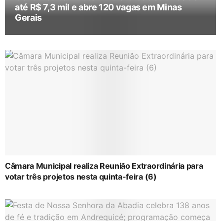
até R$ 7,3 mil e abre 120 vagas em Minas
Gerais
Câmara Municipal realiza Reunião Extraordinária para
votar três projetos nesta quinta-feira (6)