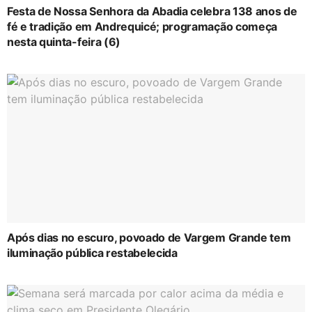
Festa de Nossa Senhora da Abadia celebra 138 anos de
fé e tradição em Andrequicé; programação começa
nesta quinta-feira (6)
Após dias no escuro, povoado de Vargem Grande tem
iluminação pública restabelecida