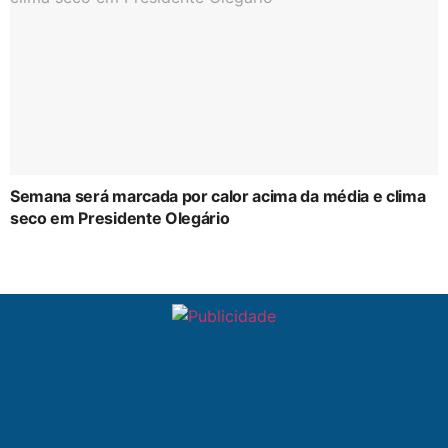
Semana será marcada por calor acima da média e clima
seco em Presidente Olegário