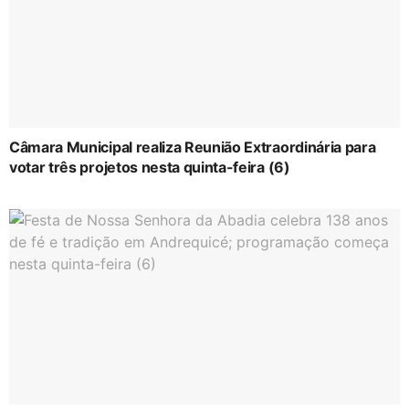
Câmara Municipal realiza Reunião Extraordinária para
votar três projetos nesta quinta-feira (6)