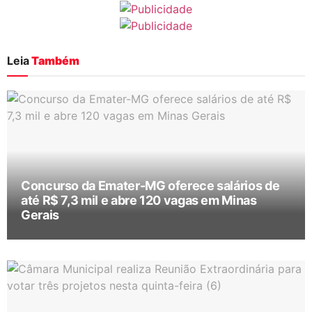
Leia
Também
Concurso da Emater-MG oferece salários de
até R$ 7,3 mil e abre 120 vagas em Minas
Gerais