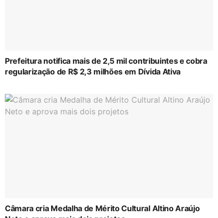
Prefeitura notifica mais de 2,5 mil contribuintes e cobra
regularização de R$ 2,3 milhões em Dívida Ativa
Câmara cria Medalha de Mérito Cultural Altino Araújo