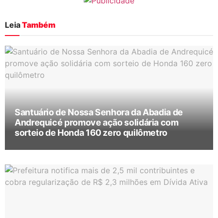
Leia
Também
Santuário de Nossa Senhora da Abadia de
Andrequicé promove ação solidária com
sorteio de Honda 160 zero quilômetro