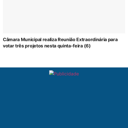
Câmara Municipal realiza Reunião Extraordinária para
votar três projetos nesta quinta-feira (6)