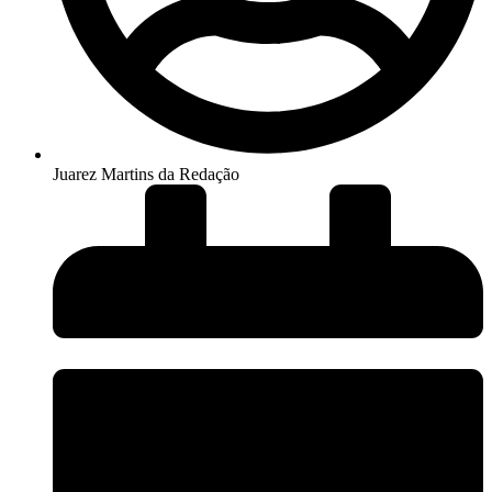
Juarez Martins da Redação