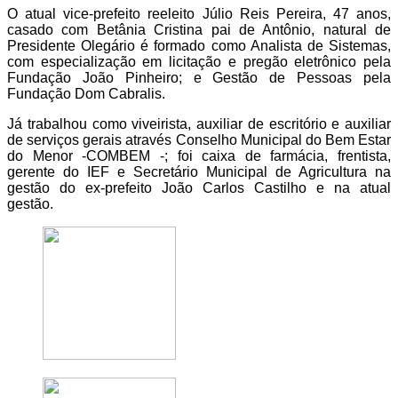
O atual vice-prefeito reeleito Júlio Reis Pereira, 47 anos,
casado com Betânia Cristina pai de Antônio, natural de
Presidente Olegário é formado como Analista de Sistemas,
com especialização em licitação e pregão eletrônico pela
Fundação João Pinheiro; e Gestão de Pessoas pela
Fundação Dom Cabralis.
Já trabalhou como viveirista, auxiliar de escritório e auxiliar
de serviços gerais através Conselho Municipal do Bem Estar
do Menor -COMBEM -; foi caixa de farmácia, frentista,
gerente do IEF e Secretário Municipal de Agricultura na
gestão do ex-prefeito João Carlos Castilho e na atual
gestão.