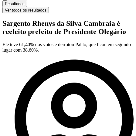
Resultados
Ver todos os resultados
Sargento Rhenys da Silva Cambraia é
reeleito prefeito de Presidente Olegário
Ele teve 61,40% dos votos e derrotou Palito, que ficou em segundo
lugar com 38,60%.