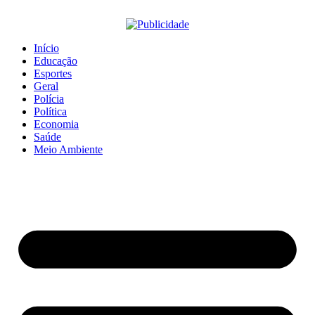
Início
Educação
Esportes
Geral
Polícia
Política
Economia
Saúde
Meio Ambiente