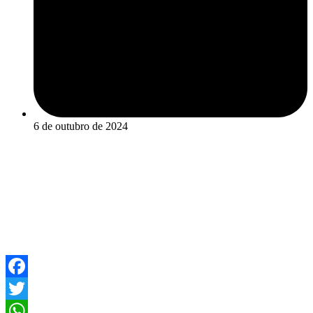
6 de outubro de 2024
Facebook
Twitter