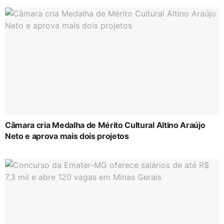
Câmara cria Medalha de Mérito Cultural Altino Araújo
Neto e aprova mais dois projetos