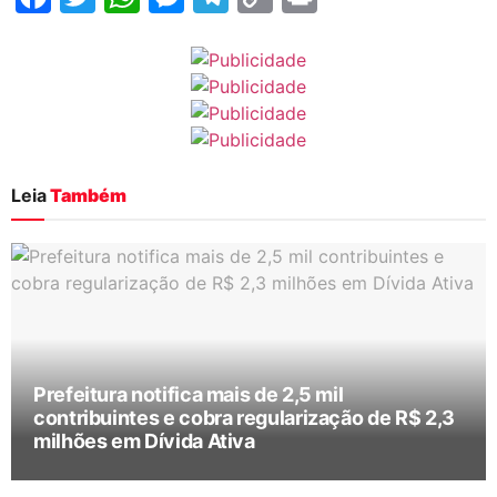
Link
Leia
Também
Prefeitura notifica mais de 2,5 mil
contribuintes e cobra regularização de R$ 2,3
milhões em Dívida Ativa