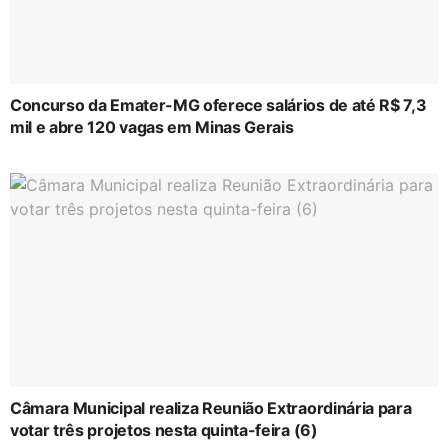
Concurso da Emater-MG oferece salários de até R$ 7,3
mil e abre 120 vagas em Minas Gerais
Câmara Municipal realiza Reunião Extraordinária para
votar três projetos nesta quinta-feira (6)