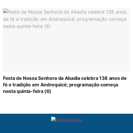
Festa de Nossa Senhora da Abadia celebra 138 anos de
fé e tradição em Andrequicé; programação começa
nesta quinta-feira (6)