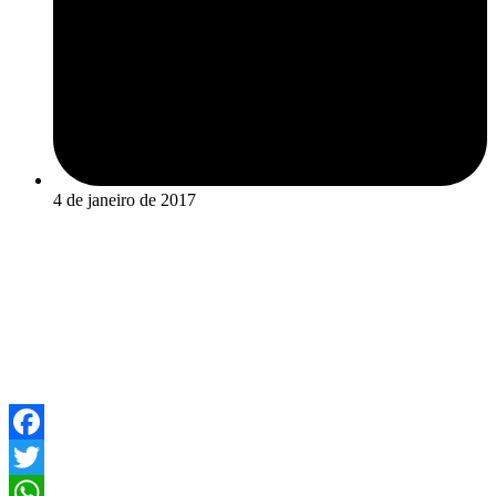
4 de janeiro de 2017
Facebook
Twitter