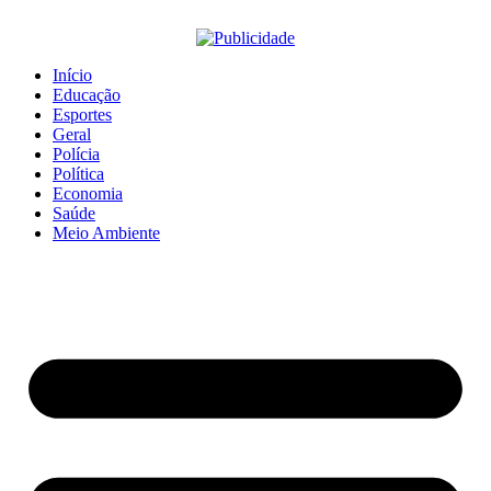
Início
Educação
Esportes
Geral
Polícia
Política
Economia
Saúde
Meio Ambiente