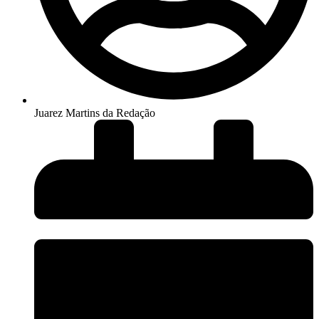
Juarez Martins da Redação