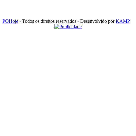
POHoje
- Todos os direitos reservados - Desenvolvido por
KAMP