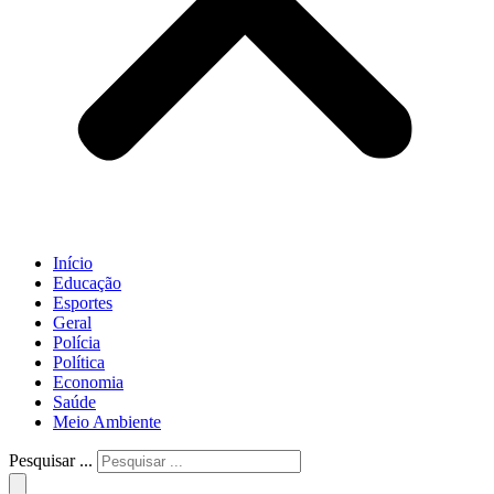
Início
Educação
Esportes
Geral
Polícia
Política
Economia
Saúde
Meio Ambiente
Pesquisar ...