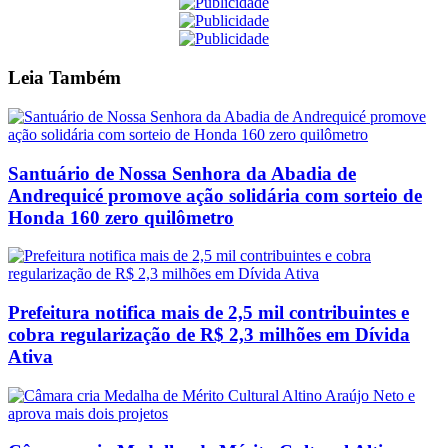
Leia
Também
Santuário de Nossa Senhora da Abadia de
Andrequicé promove ação solidária com sorteio de
Honda 160 zero quilômetro
Prefeitura notifica mais de 2,5 mil contribuintes e
cobra regularização de R$ 2,3 milhões em Dívida
Ativa