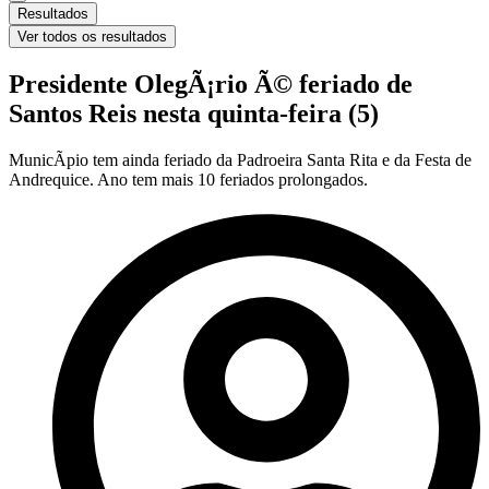
Resultados
Ver todos os resultados
Presidente OlegÃ¡rio Ã© feriado de
Santos Reis nesta quinta-feira (5)
MunicÃ­pio tem ainda feriado da Padroeira Santa Rita e da Festa de
Andrequice. Ano tem mais 10 feriados prolongados.