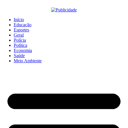
Início
Educação
Esportes
Geral
Polícia
Política
Economia
Saúde
Meio Ambiente