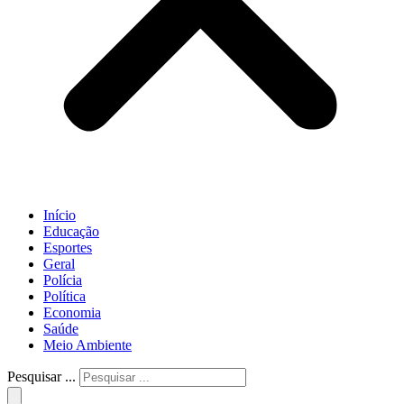
Início
Educação
Esportes
Geral
Polícia
Política
Economia
Saúde
Meio Ambiente
Pesquisar ...