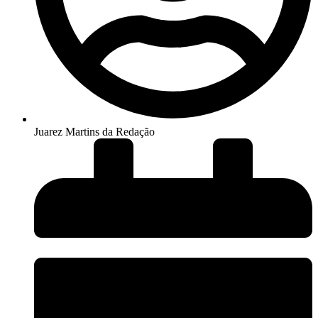
Juarez Martins da Redação