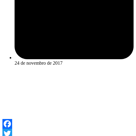
24 de novembro de 2017
Facebook