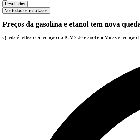
Resultados
Ver todos os resultados
Preços da gasolina e etanol tem nova queda
Queda é reflexo da redução do ICMS do etanol em Minas e redução fei