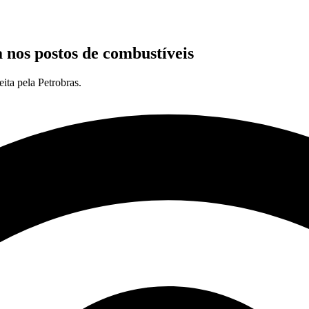
 nos postos de combustíveis
ta pela Petrobras.