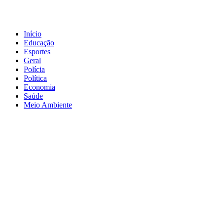
Início
Educação
Esportes
Geral
Polícia
Política
Economia
Saúde
Meio Ambiente