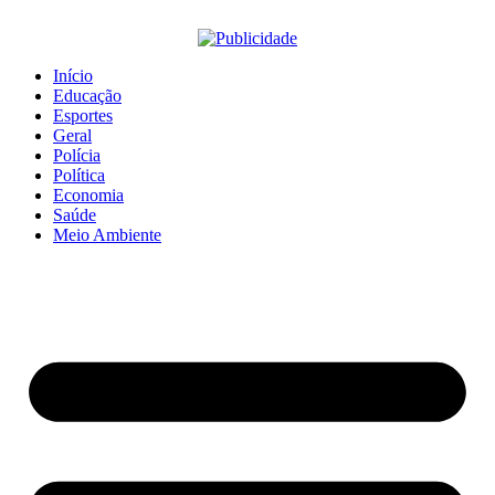
Início
Educação
Esportes
Geral
Polícia
Política
Economia
Saúde
Meio Ambiente