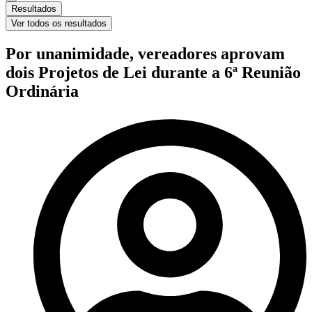
Resultados
Ver todos os resultados
Por unanimidade, vereadores aprovam
dois Projetos de Lei durante a 6ª Reunião
Ordinária