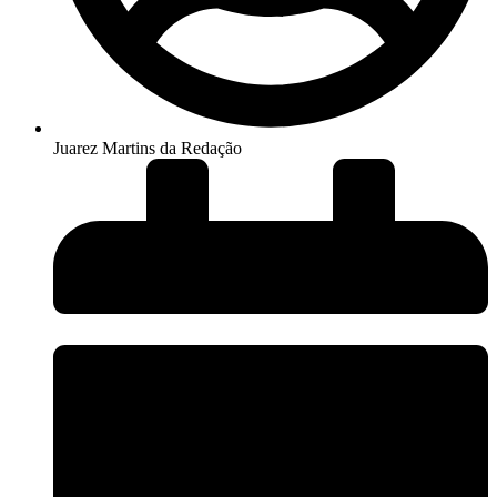
Juarez Martins da Redação