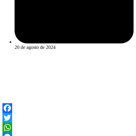
20 de agosto de 2024
Facebook
Twitter