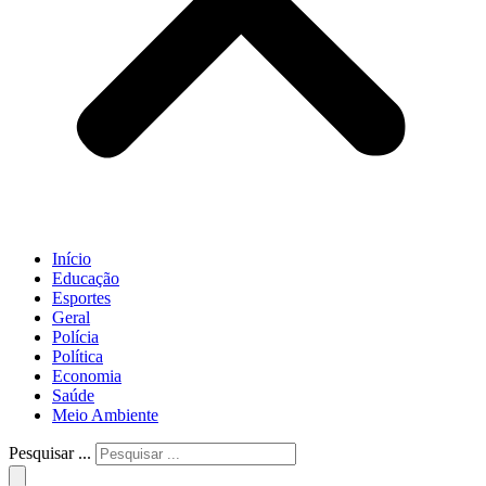
Início
Educação
Esportes
Geral
Polícia
Política
Economia
Saúde
Meio Ambiente
Pesquisar ...