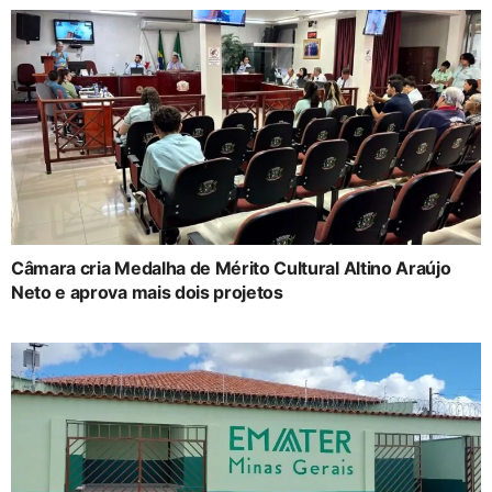
Câmara cria Medalha de Mérito Cultural Altino Araújo
Neto e aprova mais dois projetos