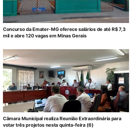
Concurso da Emater-MG oferece salários de até R$ 7,3
mil e abre 120 vagas em Minas Gerais
Câmara Municipal realiza Reunião Extraordinária para
votar três projetos nesta quinta-feira (6)