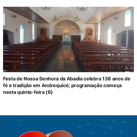
Festa de Nossa Senhora da Abadia celebra 138 anos de
fé e tradição em Andrequicé; programação começa
nesta quinta-feira (6)