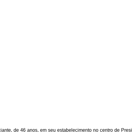
ante, de 46 anos, em seu estabelecimento no centro de Preside