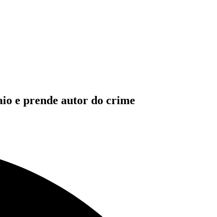
aio e prende autor do crime