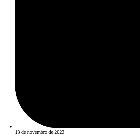
13 de novembro de 2023