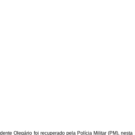
nte Olegário foi recuperado pela Polícia Militar (PM), nesta