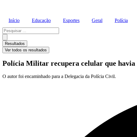
Início
Educação
Esportes
Geral
Polícia
Pesquisar
...
Resultados
Ver todos os resultados
Polícia Militar recupera celular que havi
O autor foi encaminhado para a Delegacia da Polícia Civil.