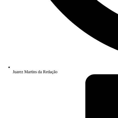
Juarez Martins da Redação