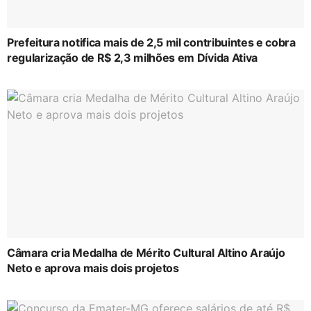
Prefeitura notifica mais de 2,5 mil contribuintes e cobra
regularização de R$ 2,3 milhões em Dívida Ativa
Câmara cria Medalha de Mérito Cultural Altino Araújo
Neto e aprova mais dois projetos