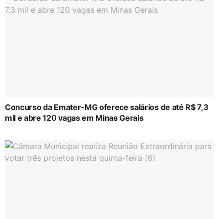
Concurso da Emater-MG oferece salários de até R$ 7,3
mil e abre 120 vagas em Minas Gerais