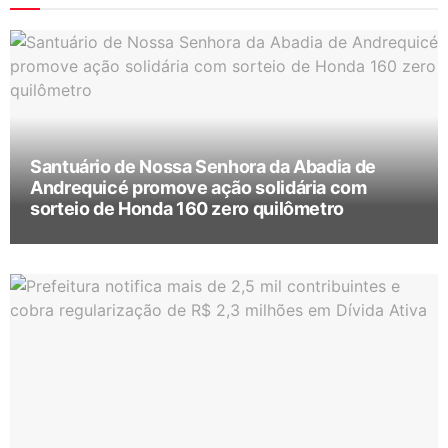
Santuário de Nossa Senhora da Abadia de
Andrequicé promove ação solidária com
sorteio de Honda 160 zero quilômetro