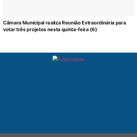
Câmara Municipal realiza Reunião Extraordinária para
votar três projetos nesta quinta-feira (6)