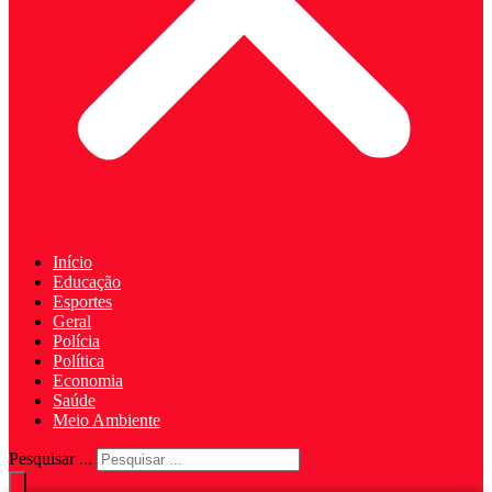
Início
Educação
Esportes
Geral
Polícia
Política
Economia
Saúde
Meio Ambiente
Pesquisar ...