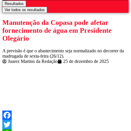
Resultados
Ver todos os resultados
Manutenção da Copasa pode afetar
fornecimento de água em Presidente
Olegário
A previsão é que o abastecimento seja normalizado no decorrer da
madrugada de sexta-feira (26/12).
Juarez Martins da Redação
25 de dezembro de 2025
Facebook