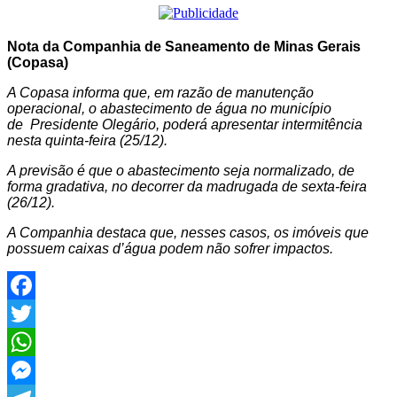
Nota da Companhia de Saneamento de Minas Gerais
(Copasa)
A Copasa informa que, em razão de manutenção
operacional, o abastecimento de água no município
de Presidente Olegário, poderá apresentar intermitência
nesta quinta-feira (25/12).
A previsão é que o abastecimento seja normalizado, de
forma gradativa, no decorrer da madrugada de sexta-feira
(26/12).
A Companhia destaca que, nesses casos, os imóveis que
possuem caixas d’água podem não sofrer impactos.
Facebook
Twitter
WhatsApp