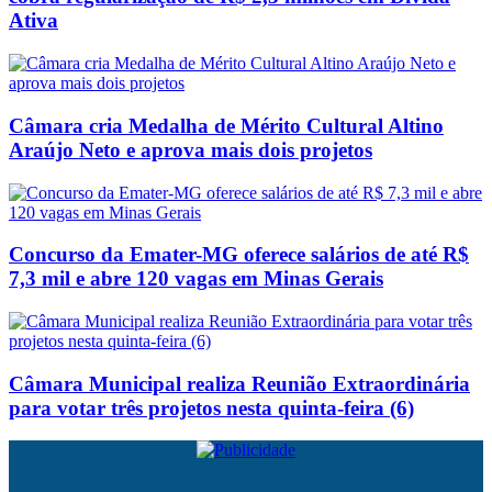
Ativa
Câmara cria Medalha de Mérito Cultural Altino
Araújo Neto e aprova mais dois projetos
Concurso da Emater-MG oferece salários de até R$
7,3 mil e abre 120 vagas em Minas Gerais
Câmara Municipal realiza Reunião Extraordinária
para votar três projetos nesta quinta-feira (6)