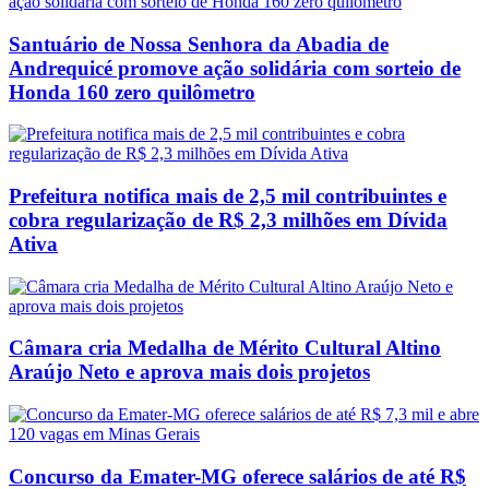
Santuário de Nossa Senhora da Abadia de
Andrequicé promove ação solidária com sorteio de
Honda 160 zero quilômetro
Prefeitura notifica mais de 2,5 mil contribuintes e
cobra regularização de R$ 2,3 milhões em Dívida
Ativa
Câmara cria Medalha de Mérito Cultural Altino
Araújo Neto e aprova mais dois projetos
Concurso da Emater-MG oferece salários de até R$