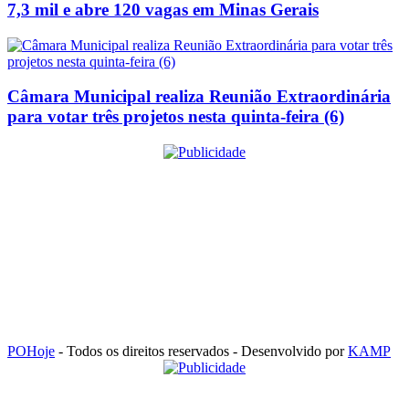
7,3 mil e abre 120 vagas em Minas Gerais
Câmara Municipal realiza Reunião Extraordinária
para votar três projetos nesta quinta-feira (6)
POHoje
- Todos os direitos reservados - Desenvolvido por
KAMP