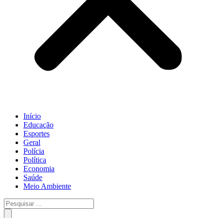
Início
Educação
Esportes
Geral
Polícia
Política
Economia
Saúde
Meio Ambiente
Pesquisar
...