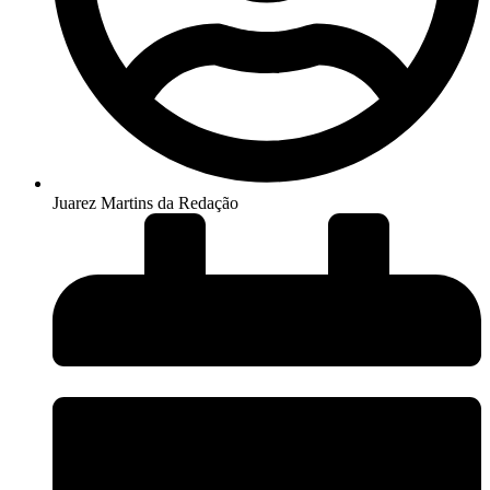
Juarez Martins da Redação