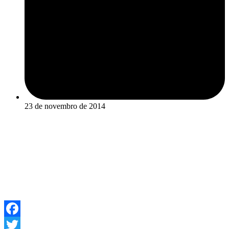
23 de novembro de 2014
Facebook