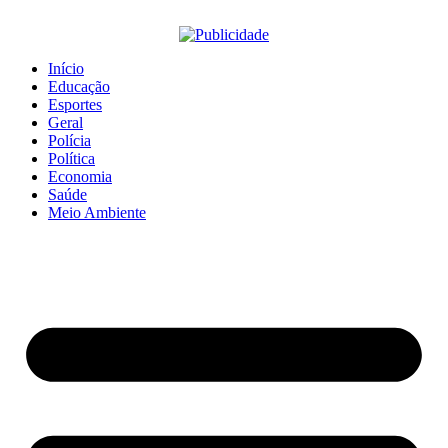
Início
Educação
Esportes
Geral
Polícia
Política
Economia
Saúde
Meio Ambiente