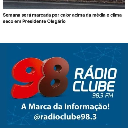
Semana será marcada por calor acima da média e clima
seco em Presidente Olegário