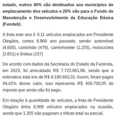
estado, outros 40% são destinados aos municípios de
emplacamento dos veículos e 20% vão para o Fundo de
Manutenção e Desenvolvimento da Educação Básica
(Fundeb)
.
A frota este ano é 9.11 veículos emplacados em Presidente
Olegário, contra 8.969 ano passado, sendo: automóvel
(4.600), caminhão (478), caminhonete (1.255), motocicleta
(2.651) e ônibus (157)
De acordo com dados da Secretaria do Estado da Fazenda,
em 2023, foi arrecadado R$ 7.723.961,96, sendo que a
estimativa total era de R$ 8.180.662,01. Assim, foram pagos
94,42% desse valor, isso representa R$ 456.700,05 do
imposto que ainda não foi pago.
Em relação à quantidade de veículos, a frota de Presidente
Olegário tinha 8.969 veículos emplacados na ocasião,
sendo que 1.305 não pagaram o tributo total ou parcial.