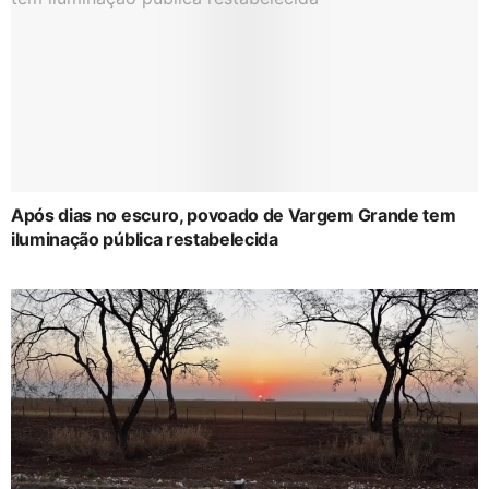
Após dias no escuro, povoado de Vargem Grande tem
iluminação pública restabelecida