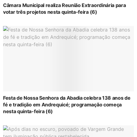
Câmara Municipal realiza Reunião Extraordinária para
votar três projetos nesta quinta-feira (6)
Festa de Nossa Senhora da Abadia celebra 138 anos de
fé e tradição em Andrequicé; programação começa
nesta quinta-feira (6)