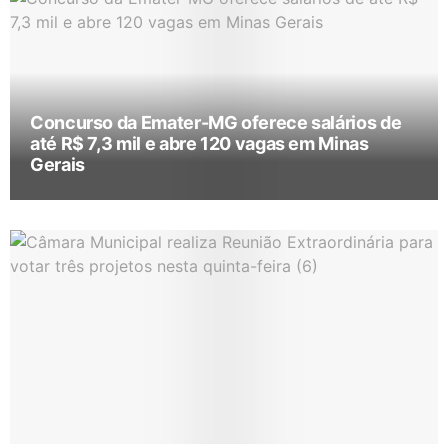
Concurso da Emater-MG oferece salários de
até R$ 7,3 mil e abre 120 vagas em Minas
Gerais