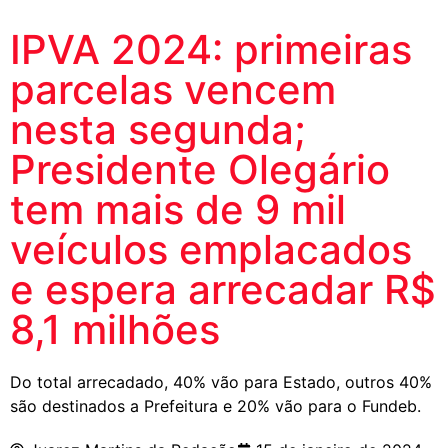
IPVA 2024: primeiras
parcelas vencem
nesta segunda;
Presidente Olegário
tem mais de 9 mil
veículos emplacados
e espera arrecadar R$
8,1 milhões
Do total arrecadado, 40% vão para Estado, outros 40%
são destinados a Prefeitura e 20% vão para o Fundeb.