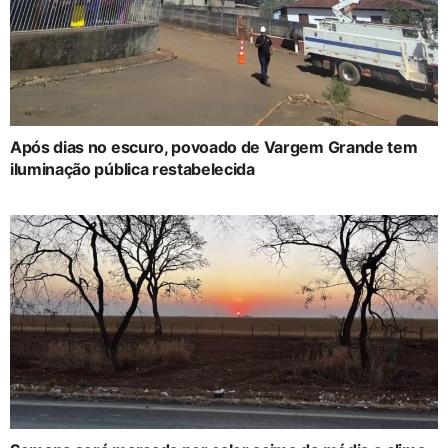
Após dias no escuro, povoado de Vargem Grande tem
iluminação pública restabelecida