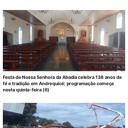
Festa de Nossa Senhora da Abadia celebra 138 anos de
fé e tradição em Andrequicé; programação começa
nesta quinta-feira (6)