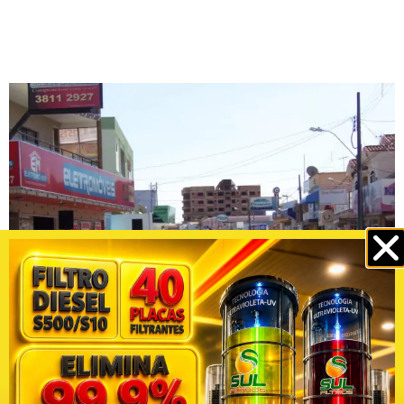
Rua Felisberto Fonseca no centro da cidade