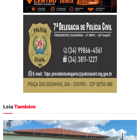
Leia
Também