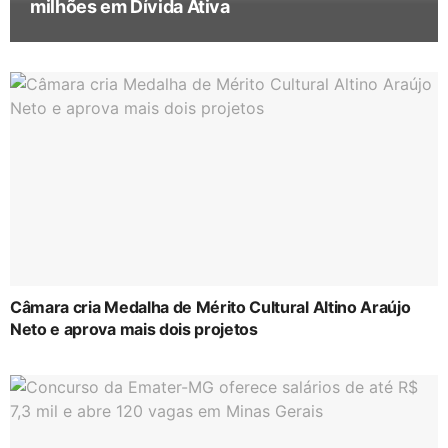
milhões em Dívida Ativa
Câmara cria Medalha de Mérito Cultural Altino Araújo
Neto e aprova mais dois projetos