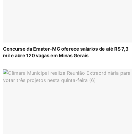
Concurso da Emater-MG oferece salários de até R$ 7,3
mil e abre 120 vagas em Minas Gerais