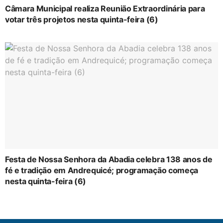
Câmara Municipal realiza Reunião Extraordinária para
votar três projetos nesta quinta-feira (6)
Festa de Nossa Senhora da Abadia celebra 138 anos de
fé e tradição em Andrequicé; programação começa
nesta quinta-feira (6)