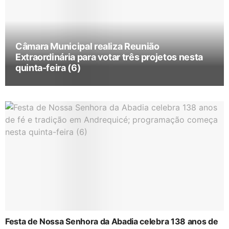
Câmara Municipal realiza Reunião
Extraordinária para votar três projetos nesta
quinta-feira (6)
Festa de Nossa Senhora da Abadia celebra 138 anos de