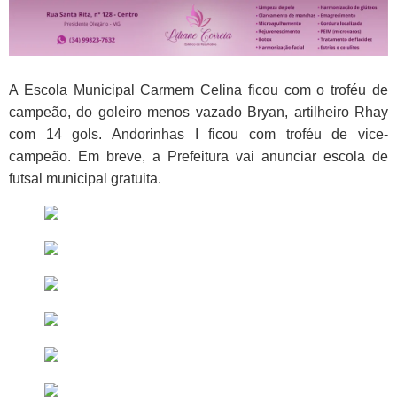
A Escola Municipal Carmem Celina ficou com o troféu de
campeão, do goleiro menos vazado Bryan, artilheiro Rhay
com 14 gols. Andorinhas I ficou com troféu de vice-
campeão. Em breve, a Prefeitura vai anunciar escola de
futsal municipal gratuita.