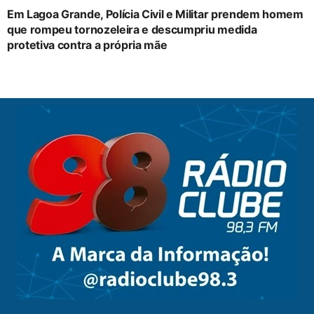
Em Lagoa Grande, Polícia Civil e Militar prendem homem
que rompeu tornozeleira e descumpriu medida
protetiva contra a própria mãe