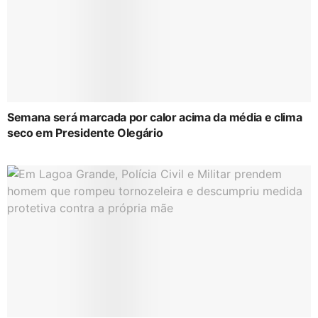
Semana será marcada por calor acima da média e clima
seco em Presidente Olegário