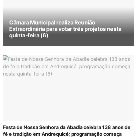
Câmara Municipal realiza Reunião
Extraordinária para votar três projetos nesta
quinta-feira (6)
Festa de Nossa Senhora da Abadia celebra 138 anos de
fé e tradição em Andrequicé; programação começa