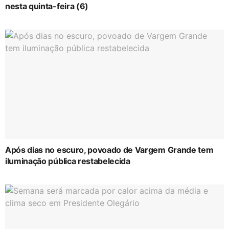
nesta quinta-feira (6)
Após dias no escuro, povoado de Vargem Grande tem
iluminação pública restabelecida