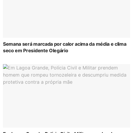
Semana será marcada por calor acima da média e clima
seco em Presidente Olegário