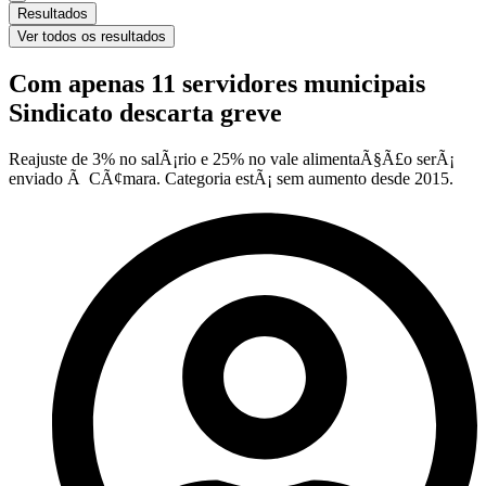
Resultados
Ver todos os resultados
Com apenas 11 servidores municipais
Sindicato descarta greve
Reajuste de 3% no salÃ¡rio e 25% no vale alimentaÃ§Ã£o serÃ¡
enviado Ã CÃ¢mara. Categoria estÃ¡ sem aumento desde 2015.