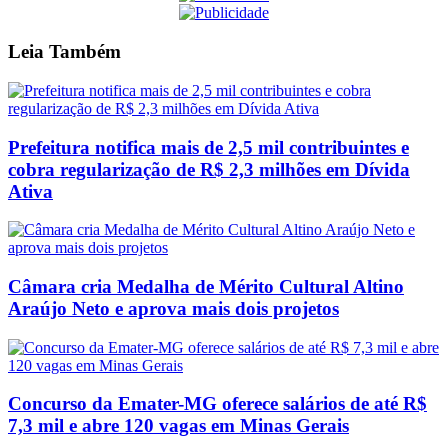
Leia
Também
Prefeitura notifica mais de 2,5 mil contribuintes e
cobra regularização de R$ 2,3 milhões em Dívida
Ativa
Câmara cria Medalha de Mérito Cultural Altino
Araújo Neto e aprova mais dois projetos
Concurso da Emater-MG oferece salários de até R$
7,3 mil e abre 120 vagas em Minas Gerais