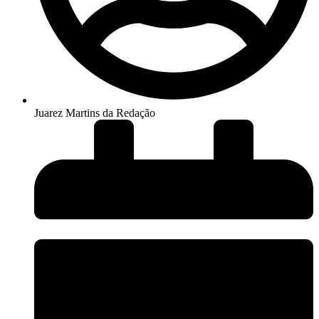
Juarez Martins da Redação