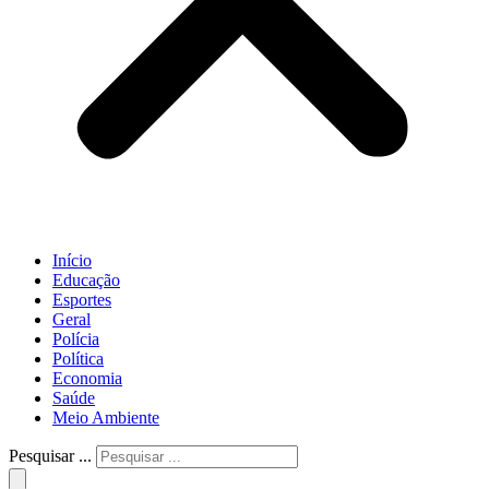
Início
Educação
Esportes
Geral
Polícia
Política
Economia
Saúde
Meio Ambiente
Pesquisar ...