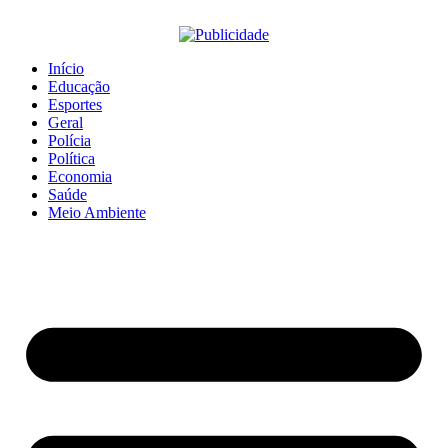
Início
Educação
Esportes
Geral
Polícia
Política
Economia
Saúde
Meio Ambiente