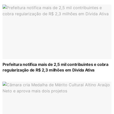
Prefeitura notifica mais de 2,5 mil contribuintes e cobra
regularização de R$ 2,3 milhões em Dívida Ativa