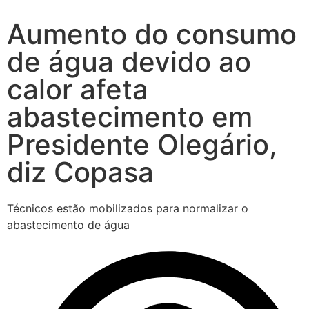
Aumento do consumo
de água devido ao
calor afeta
abastecimento em
Presidente Olegário,
diz Copasa
Técnicos estão mobilizados para normalizar o
abastecimento de água