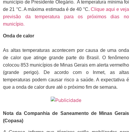
município de Presidente Olegário. A temperatura mínima foi
de 21 °C. A máxima estimada é de 40 °C.
Clique aqui e veja
previsão da temperatura para os próximos dias no
município.
Onda de calor
As altas temperaturas acontecem por causa de uma onda
de calor que atinge grande parte do Brasil. O fenômeno
colocou 853 municípios de Minas Gerais em alerta vermelho
(grande perigo). De acordo com o Inmet, as altas
temperaturas podem causar risco a saúde. A expectativa é
que a onda de calor dure até o próximo fim de semana.
Nota da Companhia de Saneamento de Minas Gerais
(Copasa)