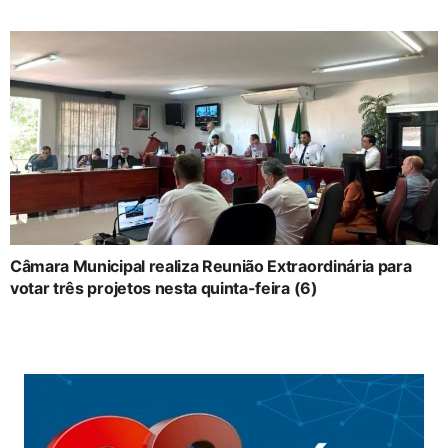
Câmara Municipal realiza Reunião Extraordinária para
votar três projetos nesta quinta-feira (6)