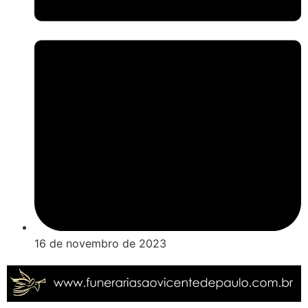
16 de novembro de 2023