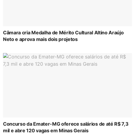
Câmara cria Medalha de Mérito Cultural Altino Araújo
Neto e aprova mais dois projetos
Concurso da Emater-MG oferece salários de até R$ 7,3
mil e abre 120 vagas em Minas Gerais