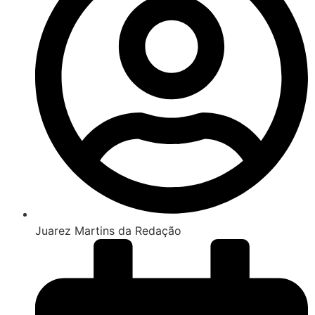
Juarez Martins da Redação