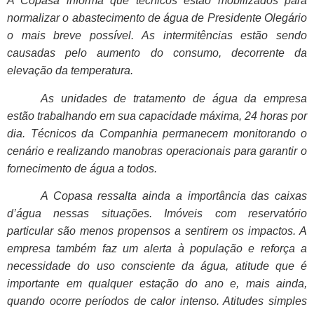
A Copasa informa que técnicos estão mobilizados para
normalizar o abastecimento de água de Presidente Olegário
o mais breve possível. As intermitências estão sendo
causadas pelo aumento do consumo, decorrente da
elevação da temperatura.
As unidades de tratamento de água da empresa
estão trabalhando em sua capacidade máxima, 24 horas por
dia. Técnicos da Companhia permanecem monitorando o
cenário e realizando manobras operacionais para garantir o
fornecimento de água a todos.
A Copasa ressalta ainda a importância das caixas
d’água nessas situações. Imóveis com reservatório
particular são menos propensos a sentirem os impactos. A
empresa também faz um alerta à população e reforça a
necessidade do uso consciente da água, atitude que é
importante em qualquer estação do ano e, mais ainda,
quando ocorre períodos de calor intenso. Atitudes simples