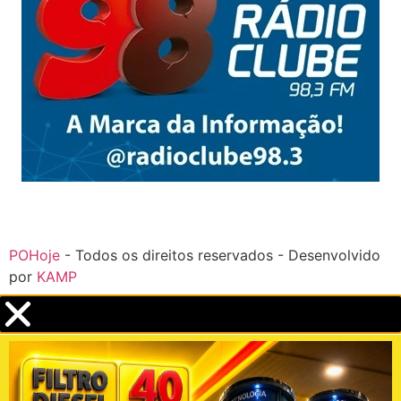
POHoje
- Todos os direitos reservados - Desenvolvido
por
KAMP