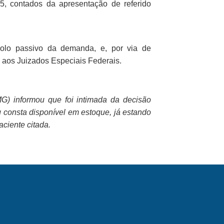
5, contados da apresentação de referido
olo passivo da demanda, e, por via de
 aos Juizados Especiais Federais.
) informou que foi intimada da decisão
consta disponível em estoque, já estando
aciente citada.