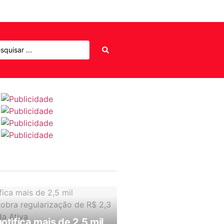
notifica mais de 2,5 mil