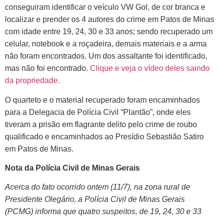
conseguiram identificar o veículo VW Gol, de cor branca e
localizar e prender os 4 autores do crime em Patos de Minas
com idade entre 19, 24, 30 e 33 anos; sendo recuperado um
celular, notebook e a roçadeira, demais materiais e a arma
não foram encontrados. Um dos assaltante foi identificado,
mas não foi encontrado.
Clique e veja o vídeo deles saindo
da propriedade.
O quarteto e o material recuperado foram encaminhados
para a Delegacia de Polícia Civil “Plantão”, onde eles
tiveram a prisão em flagrante delito pelo crime de roubo
qualificado e encaminhados ao Presídio Sebastião Satiro
em Patos de Minas.
Nota da Polícia Civil de Minas Gerais
Acerca do fato ocorrido ontem (11/7), na zona rural de
Presidente Olegário, a Polícia Civil de Minas Gerais
(PCMG) informa que quatro suspeitos, de 19, 24, 30 e 33