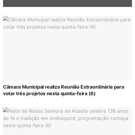
Câmara Municipal realiza Reunião Extraordinária para
votar três projetos nesta quinta-feira (6)