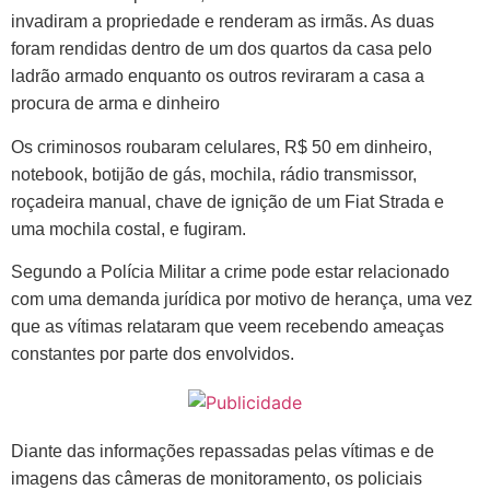
invadiram a propriedade e renderam as irmãs. As duas
foram rendidas dentro de um dos quartos da casa pelo
ladrão armado enquanto os outros reviraram a casa a
procura de arma e dinheiro
Os criminosos roubaram celulares, R$ 50 em dinheiro,
notebook, botijão de gás, mochila, rádio transmissor,
roçadeira manual, chave de ignição de um Fiat Strada e
uma mochila costal, e fugiram.
Segundo a Polícia Militar a crime pode estar relacionado
com uma demanda jurídica por motivo de herança, uma vez
que as vítimas relataram que veem recebendo ameaças
constantes por parte dos envolvidos.
Diante das informações repassadas pelas vítimas e de
imagens das câmeras de monitoramento, os policiais