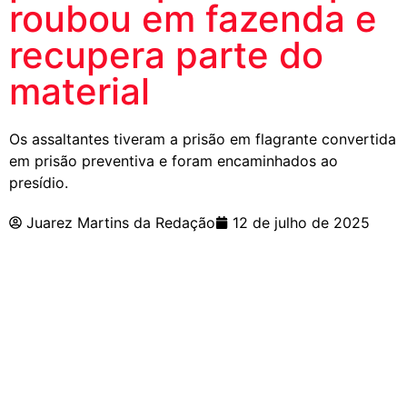
roubou em fazenda e
recupera parte do
material
Os assaltantes tiveram a prisão em flagrante convertida
em prisão preventiva e foram encaminhados ao
presídio.
Juarez Martins da Redação
12 de julho de 2025