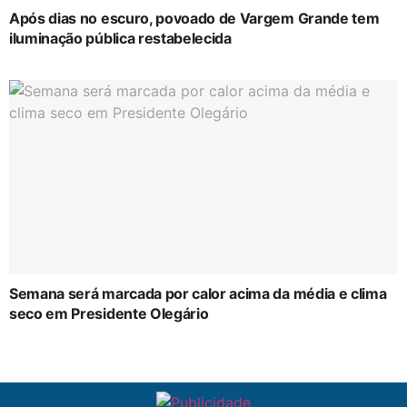
Após dias no escuro, povoado de Vargem Grande tem
iluminação pública restabelecida
Semana será marcada por calor acima da média e clima
seco em Presidente Olegário