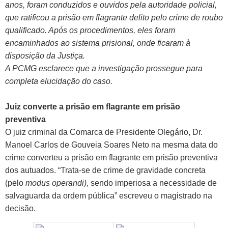
anos, foram conduzidos e ouvidos pela autoridade policial,
que ratificou a prisão em flagrante delito pelo crime de roubo
qualificado. Após os procedimentos, eles foram
encaminhados ao sistema prisional, onde ficaram à
disposição da Justiça.
A PCMG esclarece que a investigação prossegue para
completa elucidação do caso.
Juiz converte a prisão em flagrante em prisão
preventiva
O juiz criminal da Comarca de Presidente Olegário, Dr.
Manoel Carlos de Gouveia Soares Neto na mesma data do
crime converteu a prisão em flagrante em prisão preventiva
dos autuados. “Trata-se de crime de gravidade concreta
(pelo
modus operandi)
, sendo imperiosa a necessidade de
salvaguarda da ordem pública” escreveu o magistrado na
decisão.