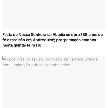
Festa de Nossa Senhora da Abadia celebra 138 anos de
fé e tradição em Andrequicé; programação começa
nesta quinta-feira (6)