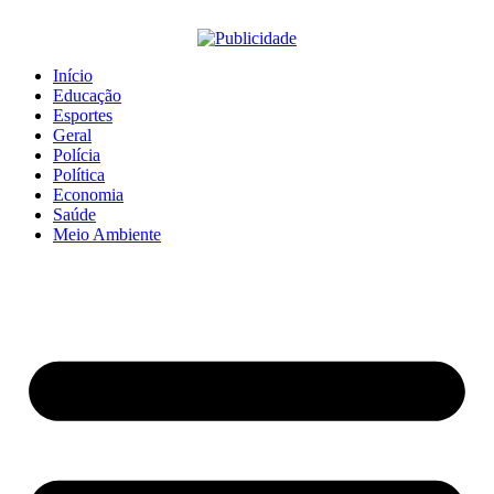
Início
Educação
Esportes
Geral
Polícia
Política
Economia
Saúde
Meio Ambiente