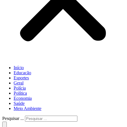
Início
Educação
Esportes
Geral
Polícia
Política
Economia
Saúde
Meio Ambiente
Pesquisar ...