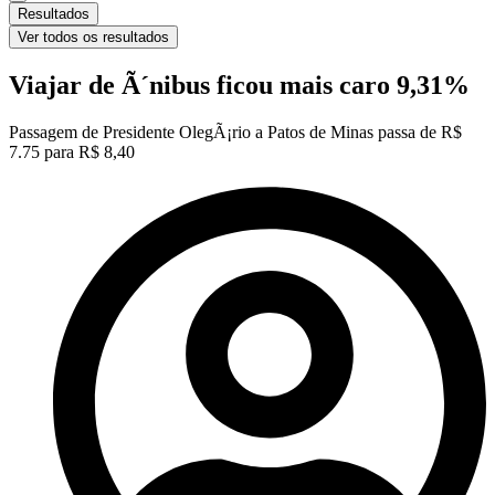
Resultados
Ver todos os resultados
Viajar de Ã´nibus ficou mais caro 9,31%
Passagem de Presidente OlegÃ¡rio a Patos de Minas passa de R$
7.75 para R$ 8,40