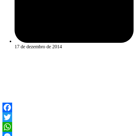
17 de dezembro de 2014
Facebook
Twitter