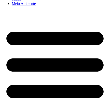
Meio Ambiente