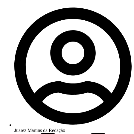
Juarez Martins da Redação