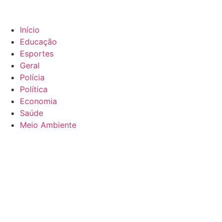
Início
Educação
Esportes
Geral
Polícia
Política
Economia
Saúde
Meio Ambiente