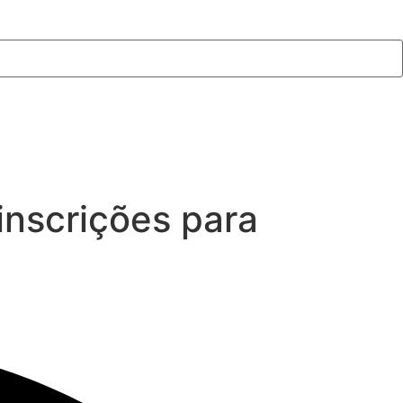
inscrições para