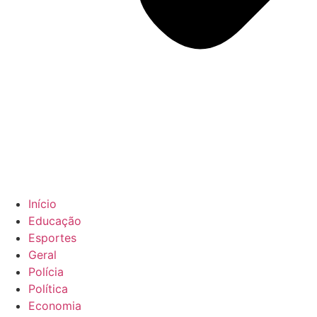
Início
Educação
Esportes
Geral
Polícia
Política
Economia