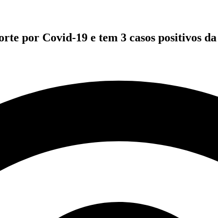
rte por Covid-19 e tem 3 casos positivos d