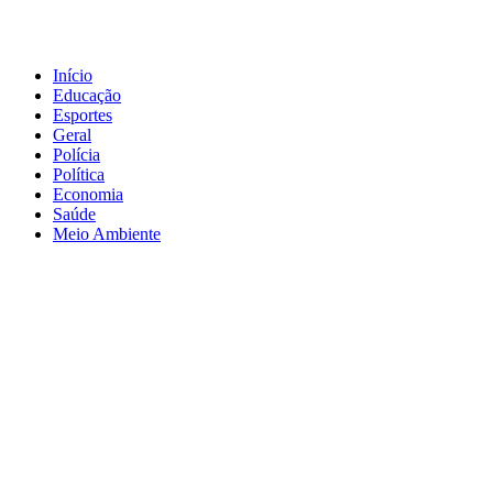
Início
Educação
Esportes
Geral
Polícia
Política
Economia
Saúde
Meio Ambiente