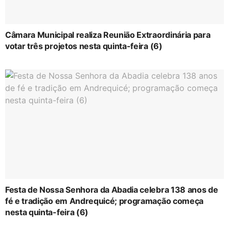
Câmara Municipal realiza Reunião Extraordinária para
votar três projetos nesta quinta-feira (6)
Festa de Nossa Senhora da Abadia celebra 138 anos de
fé e tradição em Andrequicé; programação começa
nesta quinta-feira (6)