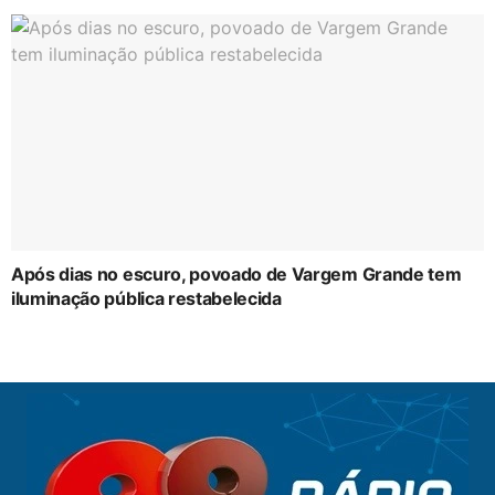
Após dias no escuro, povoado de Vargem Grande tem
iluminação pública restabelecida