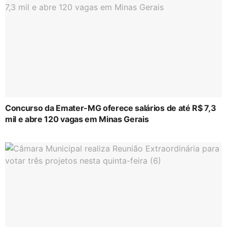
Concurso da Emater-MG oferece salários de até R$ 7,3
mil e abre 120 vagas em Minas Gerais