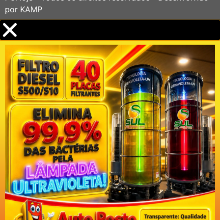
por
KAMP