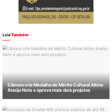
Leia
Também
Câmara cria Medalha de Mérito Cultural Altino
Araújo Neto e aprova mais dois projetos