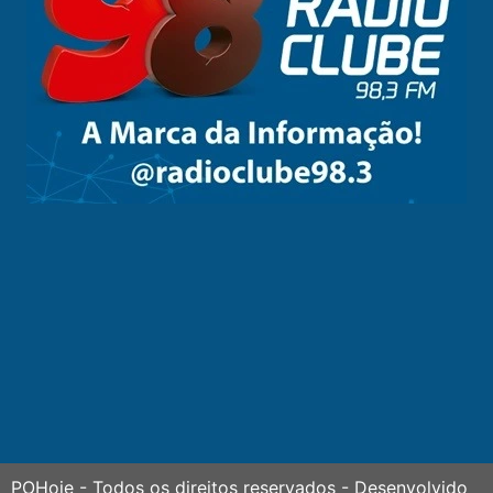
POHoje
- Todos os direitos reservados - Desenvolvido