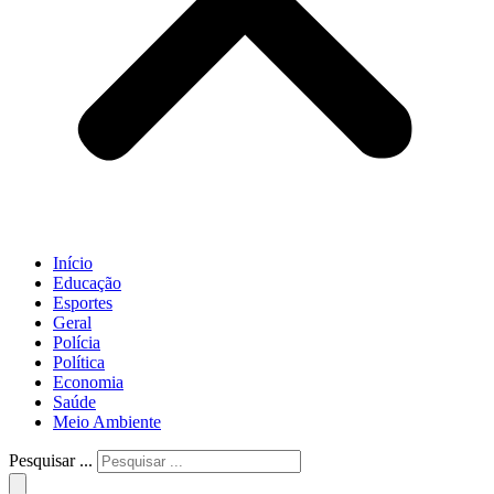
Início
Educação
Esportes
Geral
Polícia
Política
Economia
Saúde
Meio Ambiente
Pesquisar ...