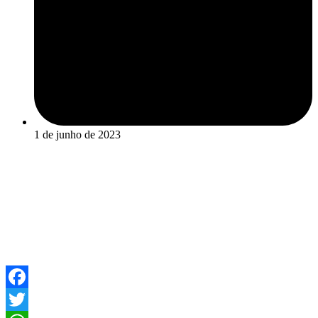
1 de junho de 2023
Facebook