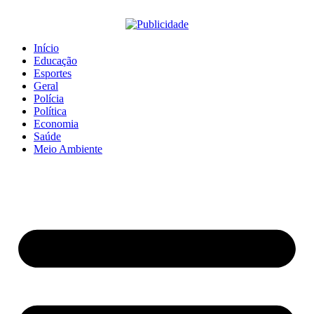
Início
Educação
Esportes
Geral
Polícia
Política
Economia
Saúde
Meio Ambiente