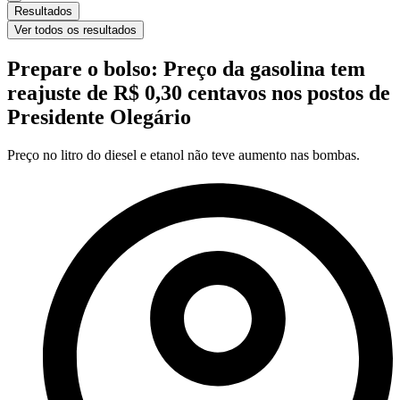
Resultados
Ver todos os resultados
Prepare o bolso: Preço da gasolina tem
reajuste de R$ 0,30 centavos nos postos de
Presidente Olegário
Preço no litro do diesel e etanol não teve aumento nas bombas.