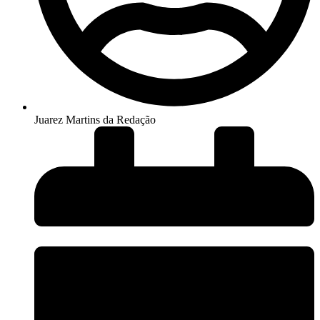
Juarez Martins da Redação