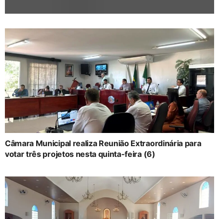
Câmara Municipal realiza Reunião Extraordinária para
votar três projetos nesta quinta-feira (6)