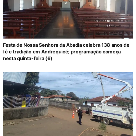
Festa de Nossa Senhora da Abadia celebra 138 anos de
fé e tradição em Andrequicé; programação começa
nesta quinta-feira (6)