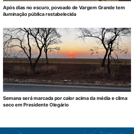
Após dias no escuro, povoado de Vargem Grande tem
iluminação pública restabelecida
Semana será marcada por calor acima da média e clima
seco em Presidente Olegário