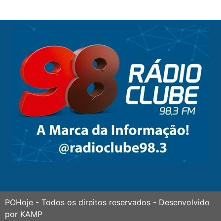
POHoje
- Todos os direitos reservados - Desenvolvido
por
KAMP