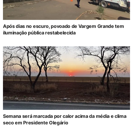
Após dias no escuro, povoado de Vargem Grande tem
iluminação pública restabelecida
Semana será marcada por calor acima da média e clima
seco em Presidente Olegário