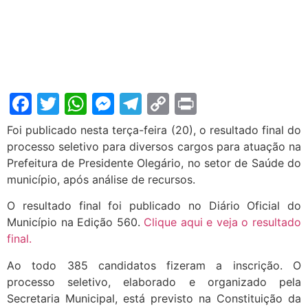
Facebook
Twitter
WhatsApp
Messenger
Telegram
Copy
Print
Link
Foi publicado nesta terça-feira (20), o resultado final do
processo seletivo para diversos cargos para atuação na
Prefeitura de Presidente Olegário, no setor de Saúde do
municí­pio, após análise de recursos.
O resultado final foi publicado no Diário Oficial do
Município na Edição 560.
Clique aqui e veja o resultado
final.
Ao todo 385 candidatos fizeram a inscrição. O
processo seletivo, elaborado e organizado pela
Secretaria Municipal, está previsto na Constituição da