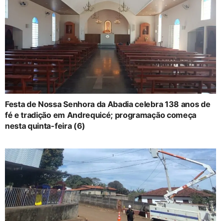
Festa de Nossa Senhora da Abadia celebra 138 anos de
fé e tradição em Andrequicé; programação começa
nesta quinta-feira (6)