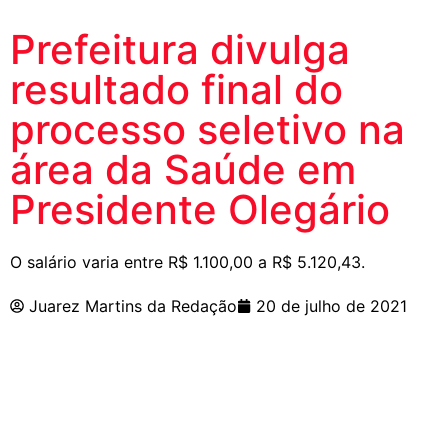
Prefeitura divulga
resultado final do
processo seletivo na
área da Saúde em
Presidente Olegário
O salário varia entre R$ 1.100,00 a R$ 5.120,43.
Juarez Martins da Redação
20 de julho de 2021